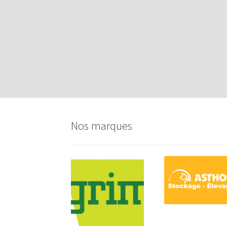
Nos marques