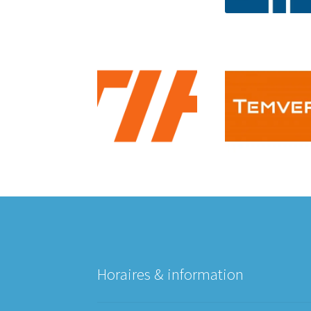
Horaires & information