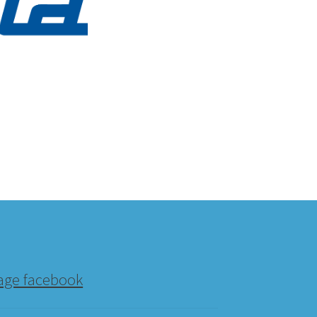
age facebook