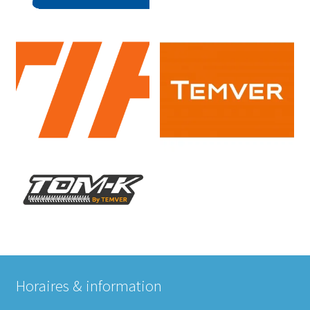
Horaires & information