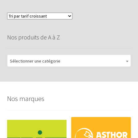
Nos produits de A à Z
Sélectionner une catégorie
Nos marques