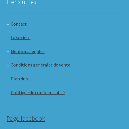
Liens utiles
–
Contact
–
La société
–
Mentions légales
–
Conditions générales de vente
–
Plan du site
–
Politique de confidentialité
Page facebook