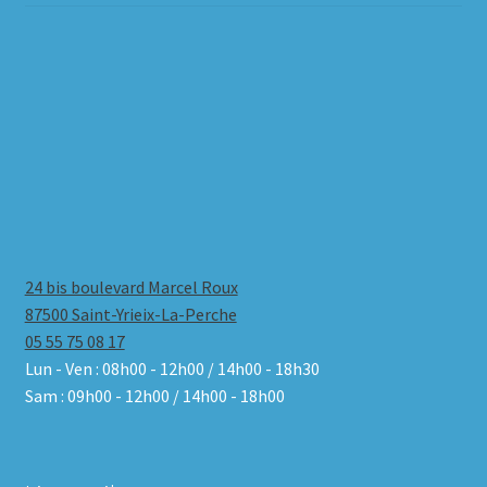
24 bis boulevard Marcel Roux
87500 Saint-Yrieix-La-Perche
05 55 75 08 17
Lun - Ven : 08h00 - 12h00 / 14h00 - 18h30
Sam : 09h00 - 12h00 / 14h00 - 18h00