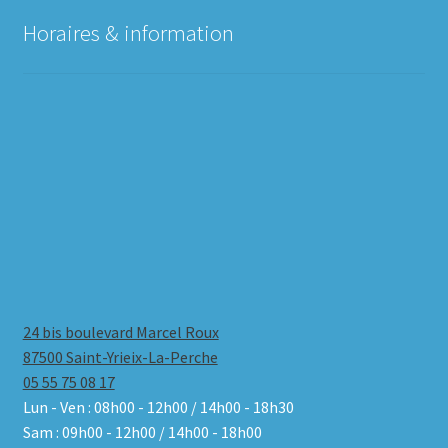
Horaires & information
24 bis boulevard Marcel Roux
87500 Saint-Yrieix-La-Perche
05 55 75 08 17
Lun - Ven : 08h00 - 12h00 / 14h00 - 18h30
Sam : 09h00 - 12h00 / 14h00 - 18h00