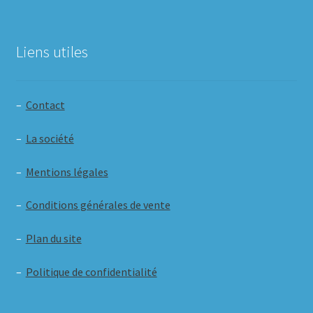
Liens utiles
–
Contact
–
La société
–
Mentions légales
–
Conditions générales de vente
–
Plan du site
–
Politique de confidentialité