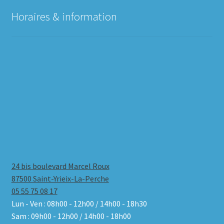
Horaires & information
24 bis boulevard Marcel Roux
87500 Saint-Yrieix-La-Perche
05 55 75 08 17
Lun - Ven : 08h00 - 12h00 / 14h00 - 18h30
Sam : 09h00 - 12h00 / 14h00 - 18h00