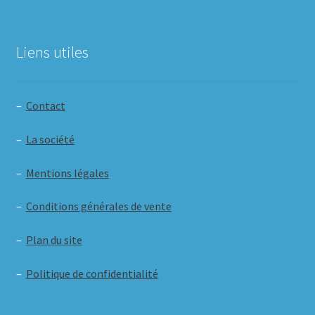
Liens utiles
–
Contact
–
La société
–
Mentions légales
–
Conditions générales de vente
–
Plan du site
–
Politique de confidentialité