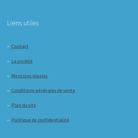
Liens utiles
–
Contact
–
La société
–
Mentions légales
–
Conditions générales de vente
–
Plan du site
–
Politique de confidentialité