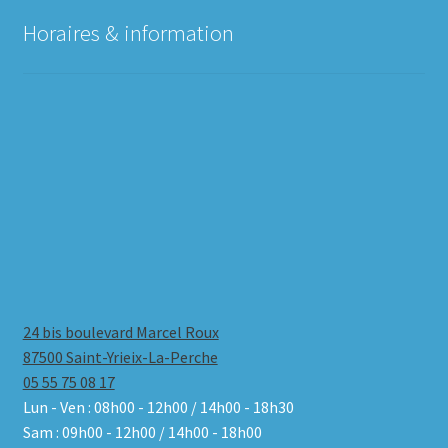
Horaires & information
24 bis boulevard Marcel Roux
87500 Saint-Yrieix-La-Perche
05 55 75 08 17
Lun - Ven : 08h00 - 12h00 / 14h00 - 18h30
Sam : 09h00 - 12h00 / 14h00 - 18h00