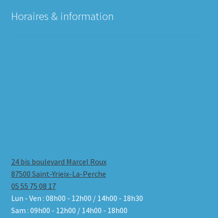
Horaires & information
24 bis boulevard Marcel Roux
87500 Saint-Yrieix-La-Perche
05 55 75 08 17
Lun - Ven : 08h00 - 12h00 / 14h00 - 18h30
Sam : 09h00 - 12h00 / 14h00 - 18h00