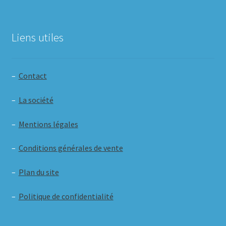
Liens utiles
–
Contact
–
La société
–
Mentions légales
–
Conditions générales de vente
–
Plan du site
–
Politique de confidentialité