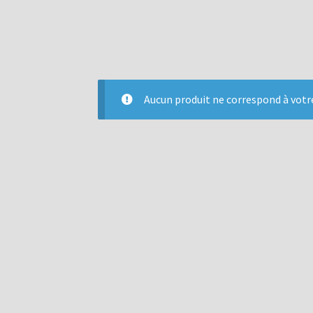
Aucun produit ne correspond à votre