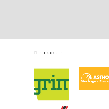
Nos marques