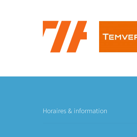
Horaires & information