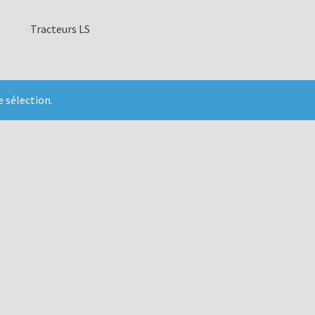
Tracteurs LS
 sélection.