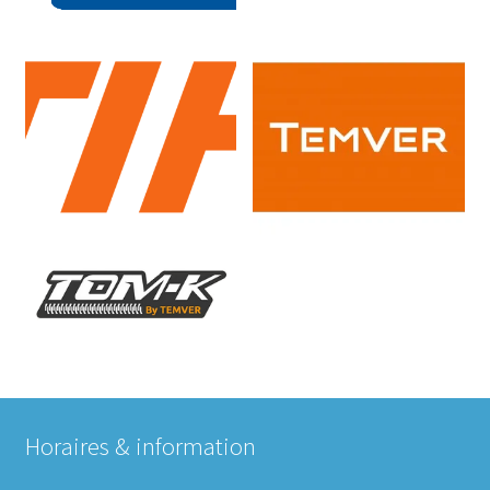
Horaires & information