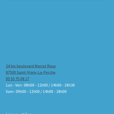
24 bis boulevard Marcel Roux
87500 Saint-Yrieix-La-Perche
05 55 75 08 17
Lun - Ven : 08h00 - 12h00 / 14h00 - 18h30
Sam : 09h00 - 12h00 / 14h00 - 18h00