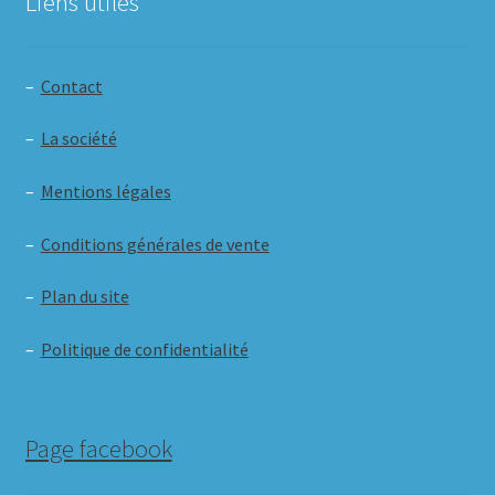
Liens utiles
–
Contact
–
La société
–
Mentions légales
–
Conditions générales de vente
–
Plan du site
–
Politique de confidentialité
Page facebook