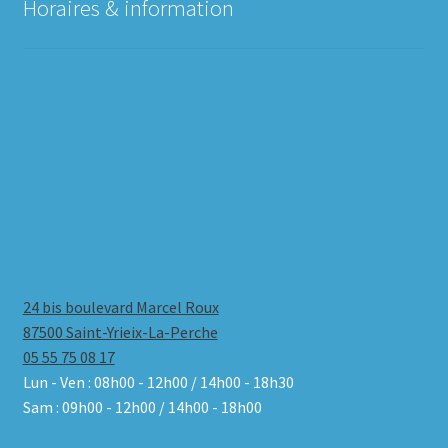
Horaires & information
24 bis boulevard Marcel Roux
87500 Saint-Yrieix-La-Perche
05 55 75 08 17
Lun - Ven : 08h00 - 12h00 / 14h00 - 18h30
Sam : 09h00 - 12h00 / 14h00 - 18h00