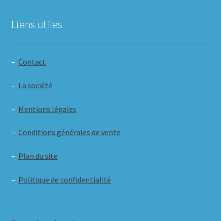
Liens utiles
–
Contact
–
La société
–
Mentions légales
–
Conditions générales de vente
–
Plan du site
–
Politique de confidentialité