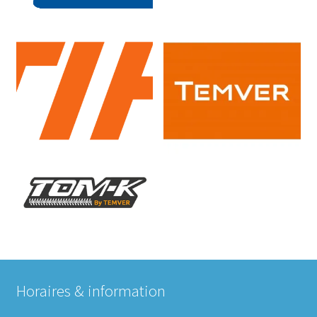
Horaires & information