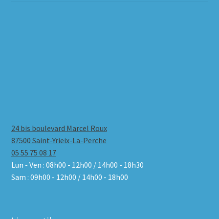
24 bis boulevard Marcel Roux
87500 Saint-Yrieix-La-Perche
05 55 75 08 17
Lun - Ven : 08h00 - 12h00 / 14h00 - 18h30
Sam : 09h00 - 12h00 / 14h00 - 18h00