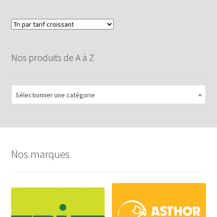
Nos produits de A à Z
Sélectionner une catégorie
Nos marques