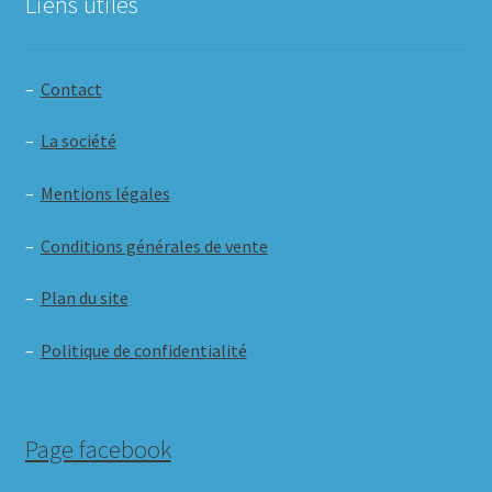
Liens utiles
–
Contact
–
La société
–
Mentions légales
–
Conditions générales de vente
–
Plan du site
–
Politique de confidentialité
Page facebook