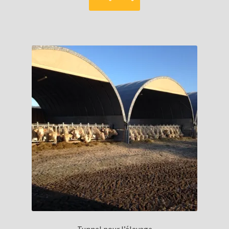
Tunnel pour l’élevage