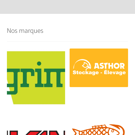
Nos marques