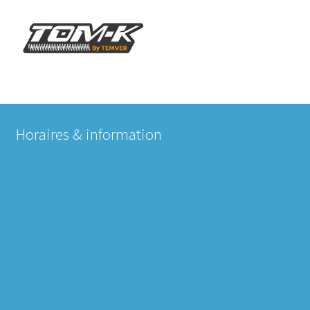
Horaires & information