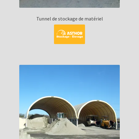
Tunnel de stockage de matériel