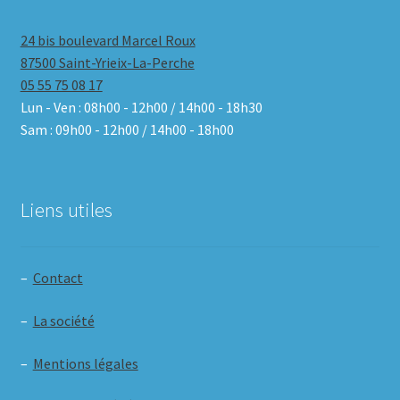
24 bis boulevard Marcel Roux
87500 Saint-Yrieix-La-Perche
05 55 75 08 17
Lun - Ven : 08h00 - 12h00 / 14h00 - 18h30
Sam : 09h00 - 12h00 / 14h00 - 18h00
Liens utiles
–
Contact
–
La société
–
Mentions légales