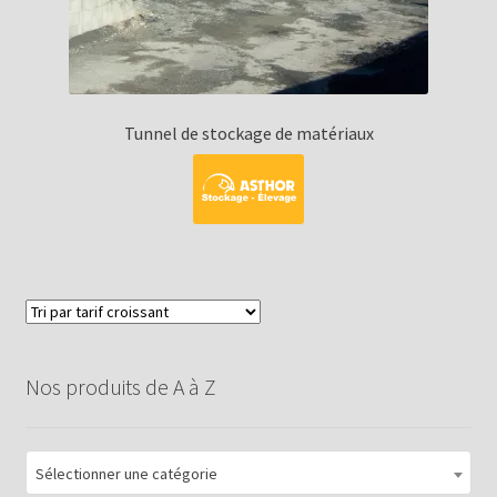
Tunnel de stockage de matériaux
Nos produits de A à Z
Sélectionner une catégorie