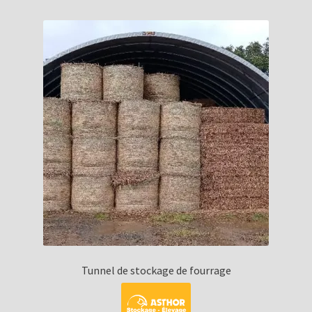
Tunnel de stockage de fourrage