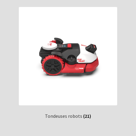
Tondeuses robots
(21)