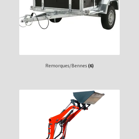
Remorques/Bennes
(6)