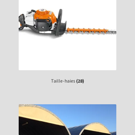
Taille-haies
(28)