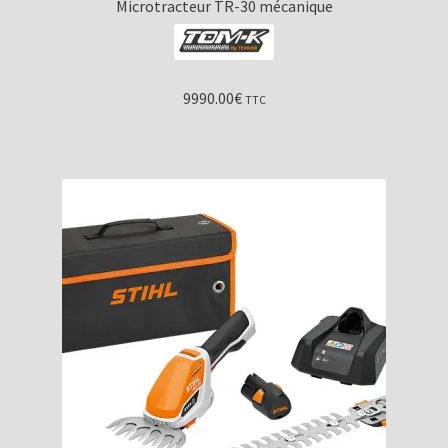
Microtracteur TR-30 mécanique
9990.00
€
TTC