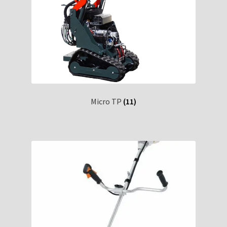
Micro TP
(11)