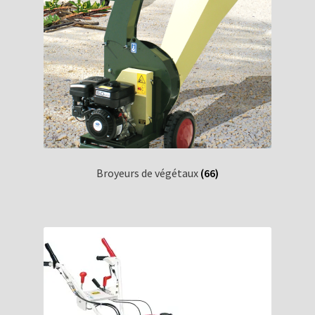
Broyeurs de végétaux
(66)