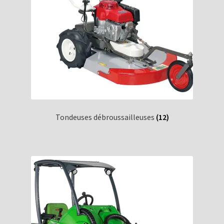
Tondeuses débroussailleuses
(12)