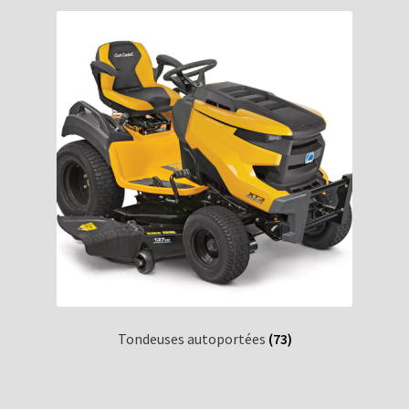
Tondeuses autoportées
(73)