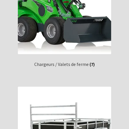
Chargeurs / Valets de ferme
(7)