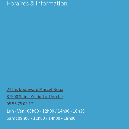
Horaires & information
24 bis boulevard Marcel Roux
87500 Saint-Yrieix-La-Perche
05 55 75 08 17
Lun - Ven : 08h00 - 12h00 / 14h00 - 18h30
Sam : 09h00 - 12h00 / 14h00 - 18h00