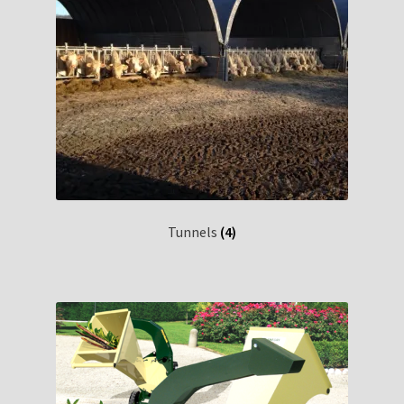
Tunnels
(4)