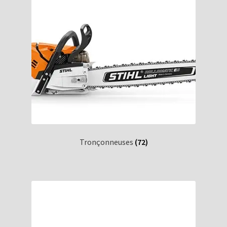
Tronçonneuses
(72)