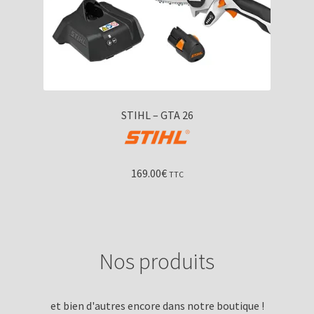
STIHL – GTA 26
169.00
€
TTC
Nos produits
et bien d'autres encore dans notre boutique !