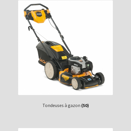
Tondeuses à gazon
(50)