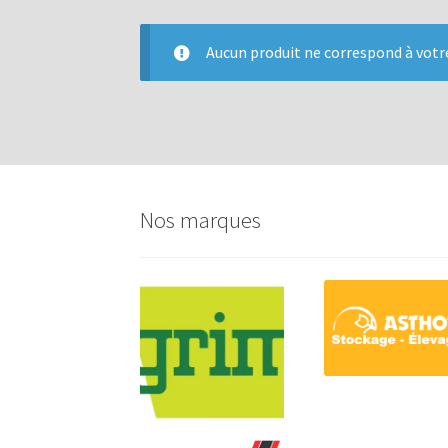
Aucun produit ne correspond à votre
Nos marques