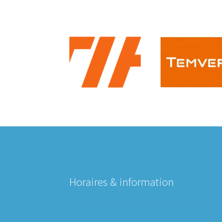
Horaires & information