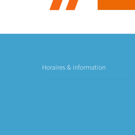
Horaires & information