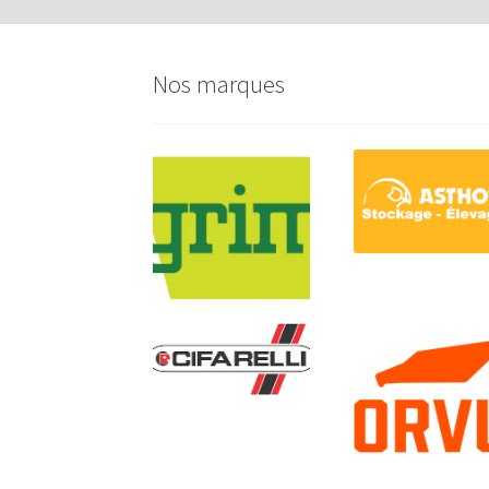
Nos marques