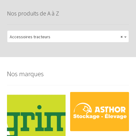
Nos produits de A à Z
Accessoires tracteurs
×
Nos marques