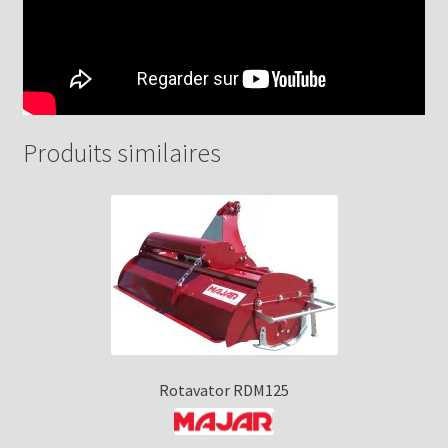
Produits similaires
Rotavator RDM125