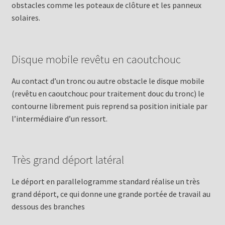
obstacles comme les poteaux de clôture et les panneux
solaires.
Disque mobile revêtu en caoutchouc
Au contact d’un tronc ou autre obstacle le disque mobile
(revêtu en caoutchouc pour traitement douc du tronc) le
contourne librement puis reprend sa position initiale par
l’intermédiaire d’un ressort.
Très grand déport latéral
Le déport en parallelogramme standard réalise un très
grand déport, ce qui donne une grande portée de travail au
dessous des branches