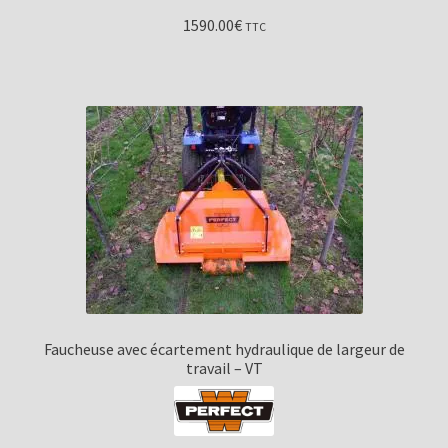
1590.00
€
TTC
Faucheuse avec écartement hydraulique de largeur de
travail – VT