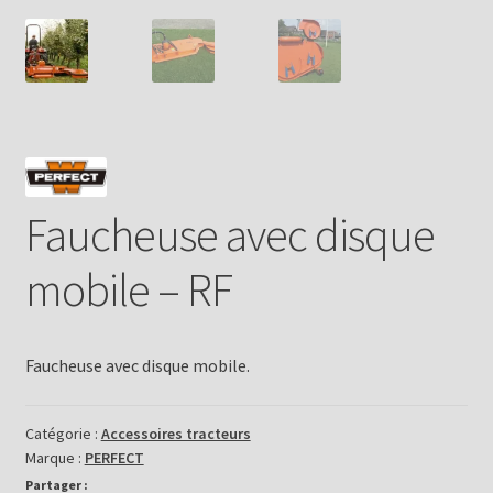
Faucheuse avec disque
mobile – RF
Faucheuse avec disque mobile.
Catégorie :
Accessoires tracteurs
Marque :
PERFECT
Partager :