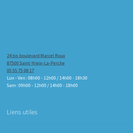
24 bis boulevard Marcel Roux
87500 Saint-Yrieix-La-Perche
05 55 75 08 17
Lun - Ven : 08h00 - 12h00 / 14h00 - 18h30
Sam : 09h00 - 12h00 / 14h00 - 18h00
Liens utiles