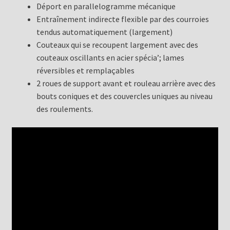
Déport en parallelogramme mécanique
Entraînement indirecte flexible par des courroies
tendus automatiquement (largement)
Couteaux qui se recoupent largement avec des
couteaux oscillants en acier spécia’; lames
réversibles et remplaçables
2 roues de support avant et rouleau arrière avec des
bouts coniques et des couvercles uniques au niveau
des roulements.