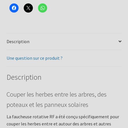
Description
Une question sur ce produit ?
Description
Couper les herbes entre les arbres, des
poteaux et les panneux solaires
La faucheuse rotative RF a été conçu spécifiquement pour
couper les herbes entre et autour des arbres et autres