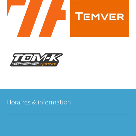
Horaires & information