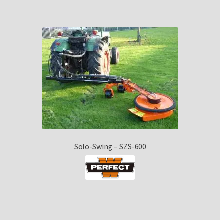
Solo-Swing – SZS-600