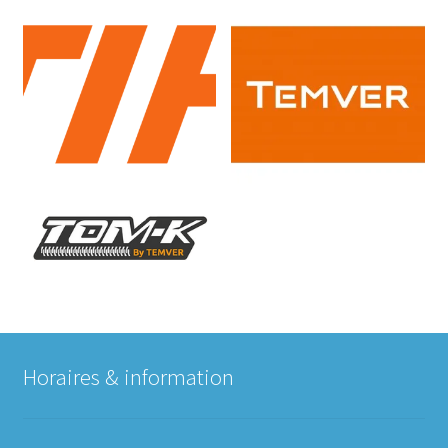
Horaires & information