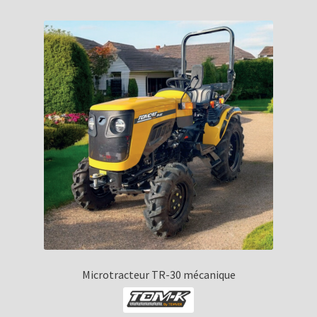
Microtracteur TR-30 mécanique