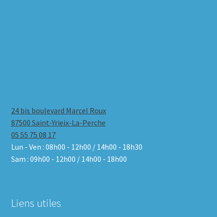
24 bis boulevard Marcel Roux
87500 Saint-Yrieix-La-Perche
05 55 75 08 17
Lun - Ven : 08h00 - 12h00 / 14h00 - 18h30
Sam : 09h00 - 12h00 / 14h00 - 18h00
Liens utiles