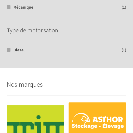
Mécanique
(1)
Type de motorisation
Diesel
(1)
Nos marques