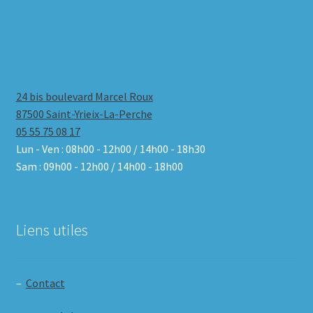
24 bis boulevard Marcel Roux
87500 Saint-Yrieix-La-Perche
05 55 75 08 17
Lun - Ven : 08h00 - 12h00 / 14h00 - 18h30
Sam : 09h00 - 12h00 / 14h00 - 18h00
Liens utiles
–
Contact