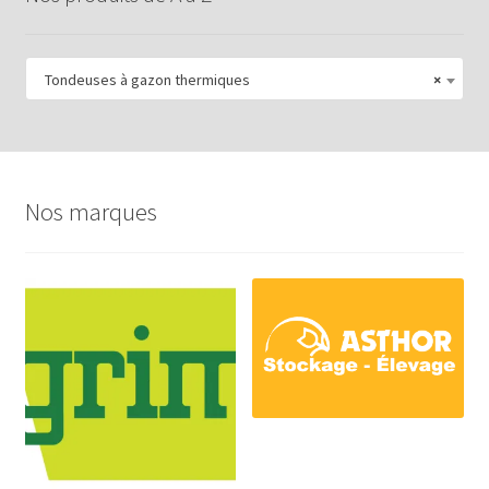
Tondeuses à gazon thermiques
×
Nos marques