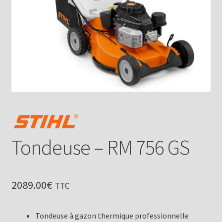
Tondeuse – RM 756 GS
2089.00
€
TTC
Tondeuse à gazon thermique professionnelle