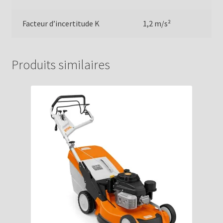
Facteur d’incertitude K
1,2 m/s²
Produits similaires