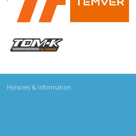
Horaires & information