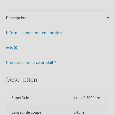
Description
Informations complémentaires
Avis (0)
Une question sur ce produit ?
Description
Superficie
jusqu’à 3000 m²
Largeur de coupe
54 cm