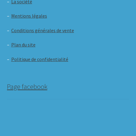
–
La société
–
Mentions légales
–
Conditions générales de vente
–
Plan du site
–
Politique de confidentialité
Page facebook