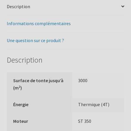
Description
Informations complémentaires
Une question sur ce produit ?
Description
Surface de tonte jusqu’à
3000
(m²)
Énergie
Thermique (4T)
Moteur
ST 350