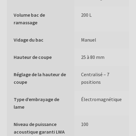
Volume bac de
200 L
ramassage
Vidage du bac
Manuel
Hauteur de coupe
25 à 80 mm
Réglage de la hauteur de
Centralisé – 7
coupe
positions
Type d’embrayage de
Électromagnétique
lame
Niveau de puissance
100
acoustique garanti LWA