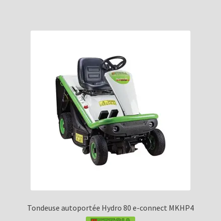
Tondeuse autoportée Hydro 80 e-connect MKHP4