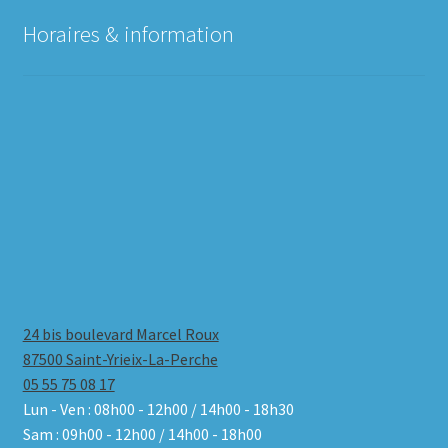
Horaires & information
24 bis boulevard Marcel Roux
87500 Saint-Yrieix-La-Perche
05 55 75 08 17
Lun - Ven : 08h00 - 12h00 / 14h00 - 18h30
Sam : 09h00 - 12h00 / 14h00 - 18h00