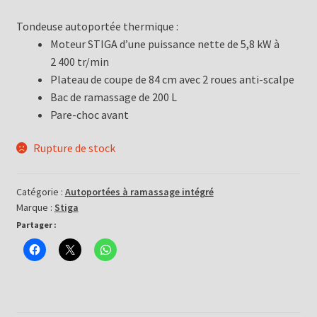
Tondeuse autoportée thermique :
Moteur STIGA d’une puissance nette de 5,8 kW à
2 400 tr/min
Plateau de coupe de 84 cm avec 2 roues anti-scalpe
Bac de ramassage de 200 L
Pare-choc avant
Rupture de stock
Catégorie :
Autoportées à ramassage intégré
Marque :
Stiga
Partager :