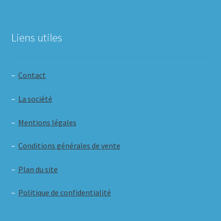
Liens utiles
–
Contact
–
La société
–
Mentions légales
–
Conditions générales de vente
–
Plan du site
–
Politique de confidentialité