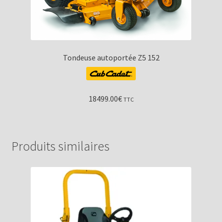
Tondeuse autoportée Z5 152
18499.00
€
TTC
Produits similaires