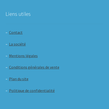
Liens utiles
–
Contact
–
La société
–
Mentions légales
–
Conditions générales de vente
–
Plan du site
–
Politique de confidentialité