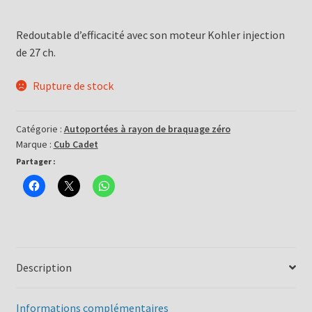
Redoutable d’efficacité avec son moteur Kohler injection
de 27 ch.
Rupture de stock
Catégorie :
Autoportées à rayon de braquage zéro
Marque :
Cub Cadet
Partager :
Description
Informations complémentaires