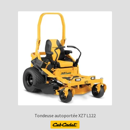
Tondeuse autoportée XZ7 L122