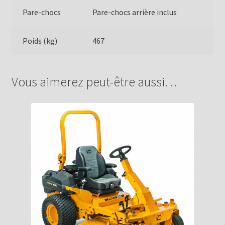
Pare-chocs
Pare-chocs arrière inclus
Poids (kg)
467
Vous aimerez peut-être aussi…