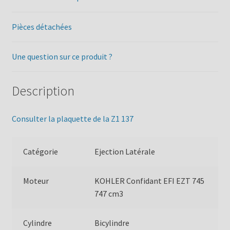
Pièces détachées
Une question sur ce produit ?
Description
Consulter la plaquette de la Z1 137
Catégorie
Ejection Latérale
Moteur
KOHLER Confidant EFI EZT 745
747 cm3
Cylindre
Bicylindre