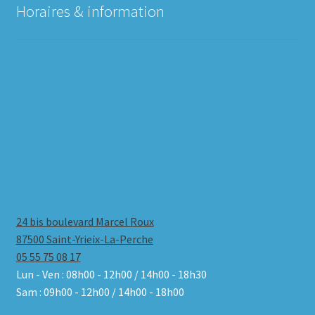
Horaires & information
24 bis boulevard Marcel Roux
87500 Saint-Yrieix-La-Perche
05 55 75 08 17
Lun - Ven : 08h00 - 12h00 / 14h00 - 18h30
Sam : 09h00 - 12h00 / 14h00 - 18h00