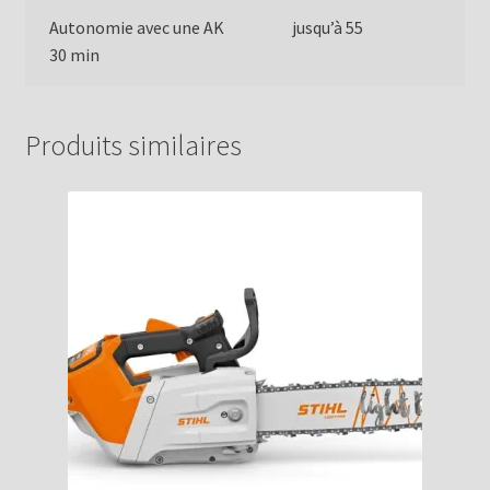
Autonomie avec une AK
jusqu’à 55
30 min
Produits similaires