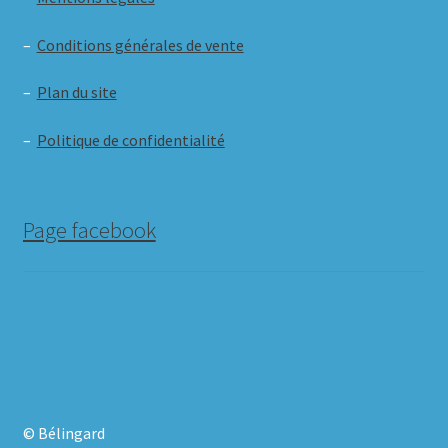
–
Conditions générales de vente
–
Plan du site
–
Politique de confidentialité
Page facebook
© Bélingard