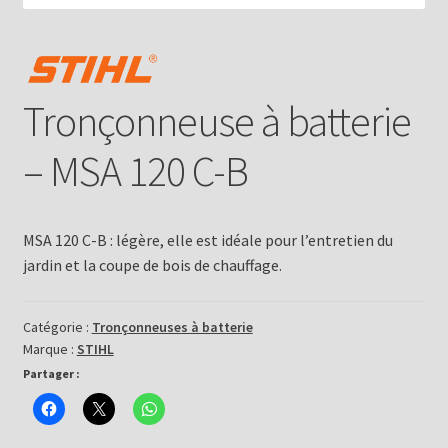
Tronçonneuse à batterie
– MSA 120 C-B
MSA 120 C-B : légère, elle est idéale pour l’entretien du
jardin et la coupe de bois de chauffage.
Catégorie :
Tronçonneuses à batterie
Marque :
STIHL
Partager :