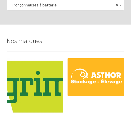
Tronçonneuses à batterie
×
Nos marques