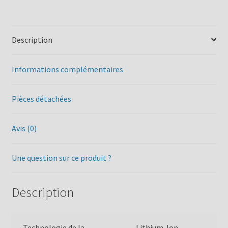
Description
Informations complémentaires
Pièces détachées
Avis (0)
Une question sur ce produit ?
Description
Technologie de la
Lithium-Ion