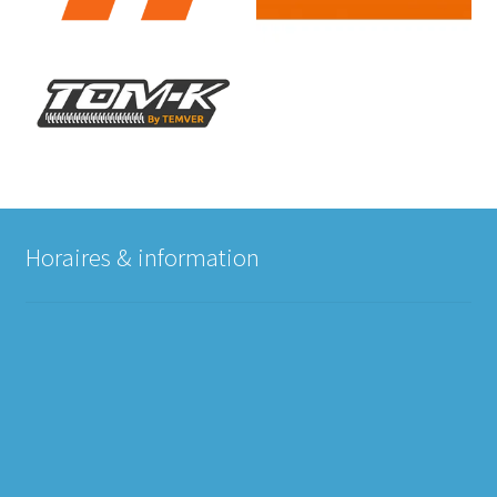
Horaires & information