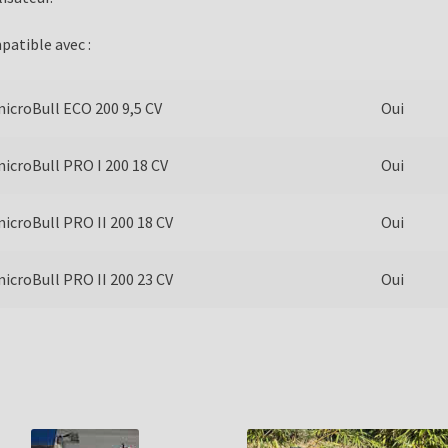
atible avec :
icroBull ECO 200 9,5 CV
Oui
icroBull PRO I 200 18 CV
Oui
icroBull PRO II 200 18 CV
Oui
icroBull PRO II 200 23 CV
Oui