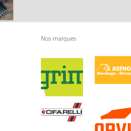
Nos marques