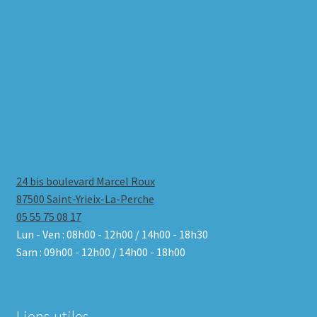
24 bis boulevard Marcel Roux
87500 Saint-Yrieix-La-Perche
05 55 75 08 17
Lun - Ven : 08h00 - 12h00 / 14h00 - 18h30
Sam : 09h00 - 12h00 / 14h00 - 18h00
Liens utiles