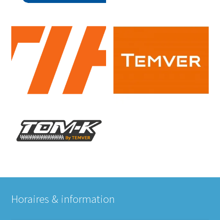
Horaires & information