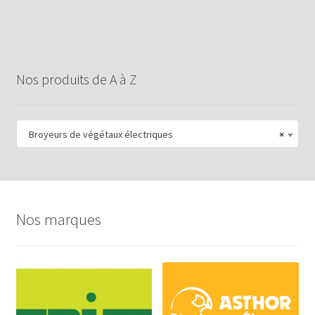
Nos produits de A à Z
Broyeurs de végétaux électriques
×
Nos marques