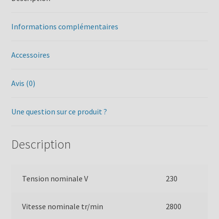
Informations complémentaires
Accessoires
Avis (0)
Une question sur ce produit ?
Description
Tension nominale V
230
Vitesse nominale tr/min
2800