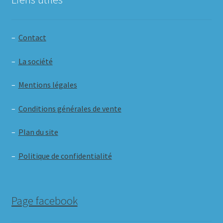
–
Contact
–
La société
–
Mentions légales
–
Conditions générales de vente
–
Plan du site
–
Politique de confidentialité
Page facebook