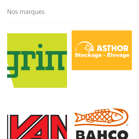
Nos marques