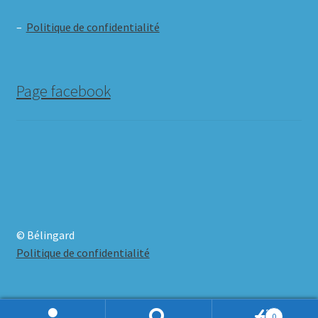
–
Politique de confidentialité
Page facebook
© Bélingard
Politique de confidentialité
0