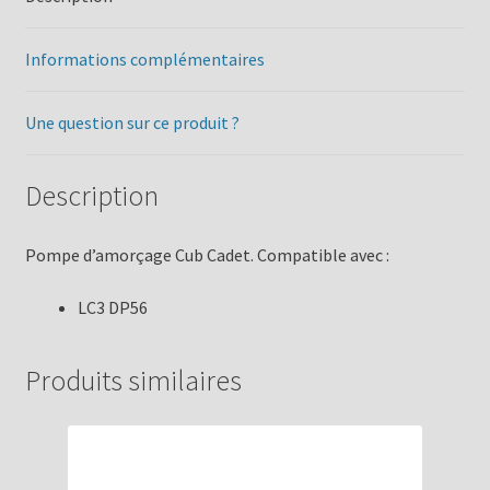
Informations complémentaires
Une question sur ce produit ?
Description
Pompe d’amorçage Cub Cadet. Compatible avec :
LC3 DP56
Produits similaires