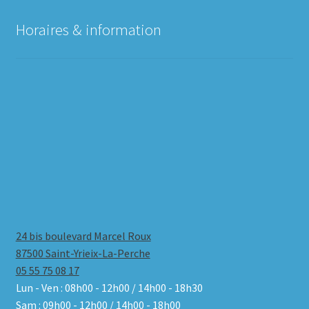
Horaires & information
24 bis boulevard Marcel Roux
87500 Saint-Yrieix-La-Perche
05 55 75 08 17
Lun - Ven : 08h00 - 12h00 / 14h00 - 18h30
Sam : 09h00 - 12h00 / 14h00 - 18h00