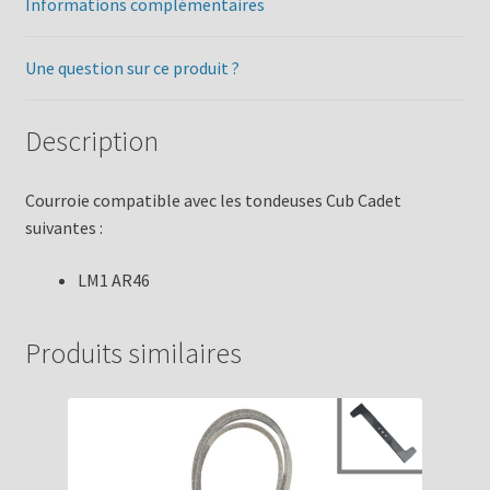
Informations complémentaires
Une question sur ce produit ?
Description
Courroie compatible avec les tondeuses Cub Cadet
suivantes :
LM1 AR46
Produits similaires