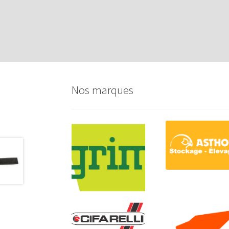
Nos marques