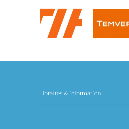
Horaires & information