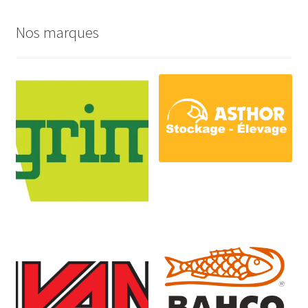
Nos marques