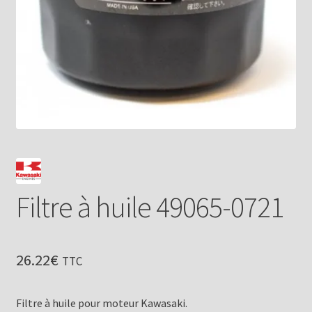
Filtre à huile 49065-0721
26.22
€
TTC
Filtre à huile pour moteur Kawasaki.