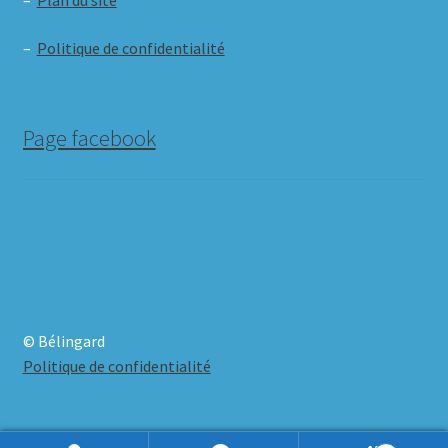
–
Plan du site
–
Politique de confidentialité
Page facebook
© Bélingard
Politique de confidentialité