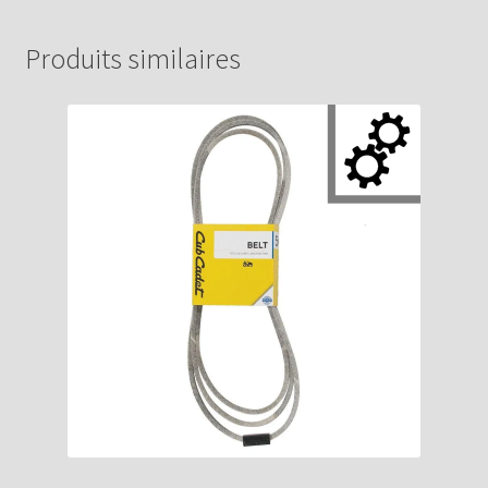
Produits similaires