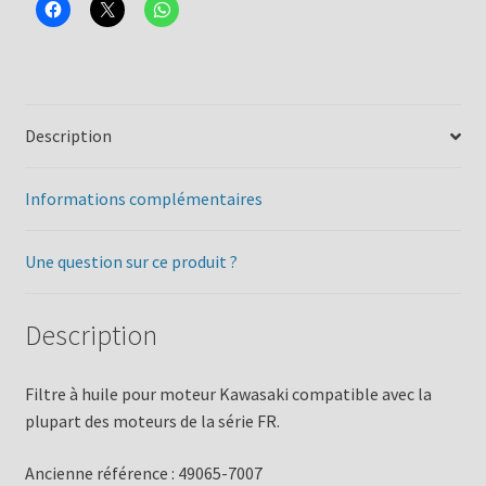
Description
Informations complémentaires
Une question sur ce produit ?
Description
Filtre à huile pour moteur Kawasaki compatible avec la
plupart des moteurs de la série FR.
Ancienne référence : 49065-7007