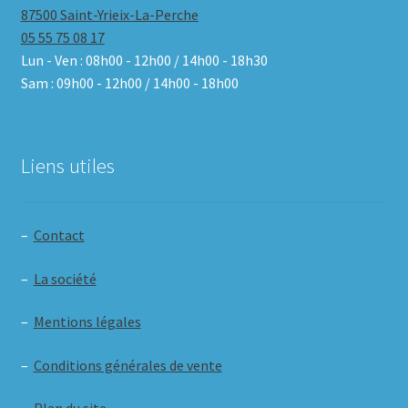
87500 Saint-Yrieix-La-Perche
05 55 75 08 17
Lun - Ven : 08h00 - 12h00 / 14h00 - 18h30
Sam : 09h00 - 12h00 / 14h00 - 18h00
Liens utiles
–
Contact
–
La société
–
Mentions légales
–
Conditions générales de vente