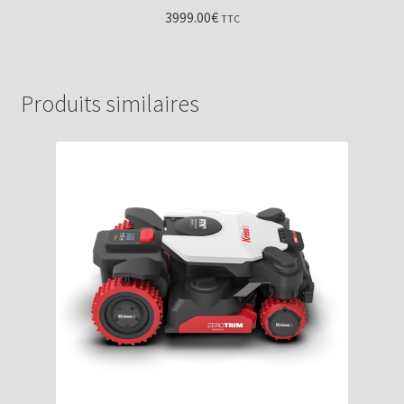
3999.00
€
TTC
Produits similaires