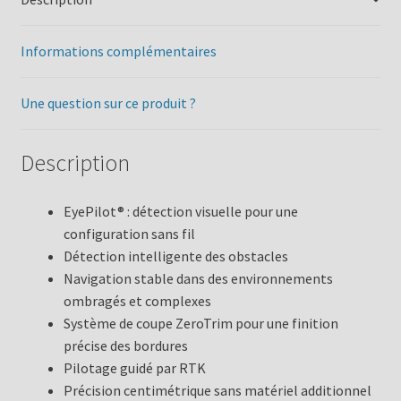
Informations complémentaires
Une question sur ce produit ?
Description
EyePilot® : détection visuelle pour une
configuration sans fil
Détection intelligente des obstacles
Navigation stable dans des environnements
ombragés et complexes
Système de coupe ZeroTrim pour une finition
précise des bordures
Pilotage guidé par RTK
Précision centimétrique sans matériel additionnel