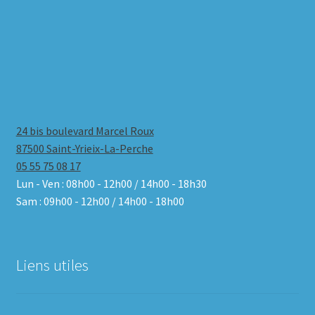
24 bis boulevard Marcel Roux
87500 Saint-Yrieix-La-Perche
05 55 75 08 17
Lun - Ven : 08h00 - 12h00 / 14h00 - 18h30
Sam : 09h00 - 12h00 / 14h00 - 18h00
Liens utiles