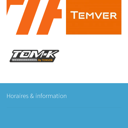
Horaires & information