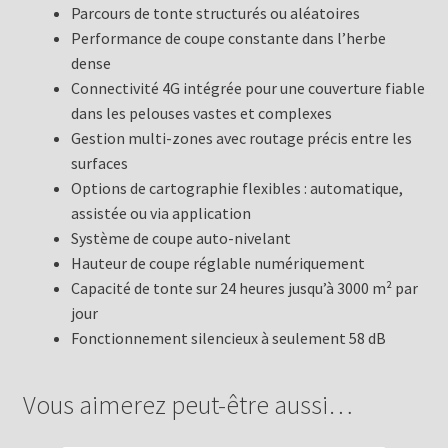
Parcours de tonte structurés ou aléatoires
Performance de coupe constante dans l’herbe
dense
Connectivité 4G intégrée pour une couverture fiable
dans les pelouses vastes et complexes
Gestion multi-zones avec routage précis entre les
surfaces
Options de cartographie flexibles : automatique,
assistée ou via application
Système de coupe auto-nivelant
Hauteur de coupe réglable numériquement
Capacité de tonte sur 24 heures jusqu’à 3000 m² par
jour
Fonctionnement silencieux à seulement 58 dB
Vous aimerez peut-être aussi…