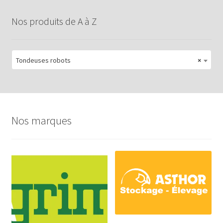
Nos produits de A à Z
Tondeuses robots
×
Nos marques