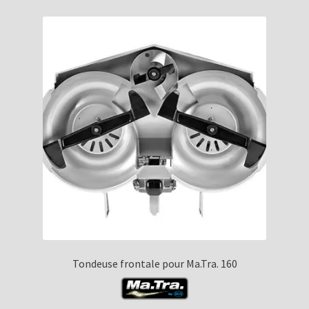
Tondeuse frontale pour Ma.Tra. 160