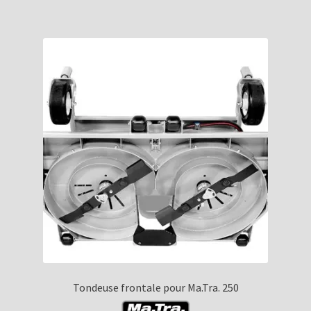
Tondeuse frontale pour Ma.Tra. 250