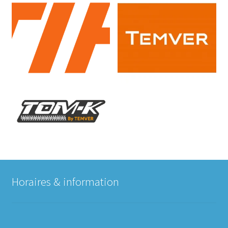
Horaires & information