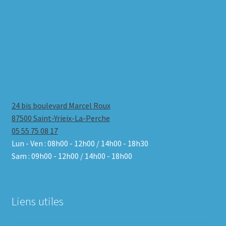
24 bis boulevard Marcel Roux
87500 Saint-Yrieix-La-Perche
05 55 75 08 17
Lun - Ven : 08h00 - 12h00 / 14h00 - 18h30
Sam : 09h00 - 12h00 / 14h00 - 18h00
Liens utiles