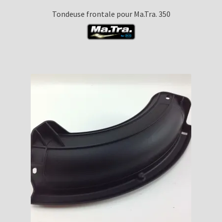
Tondeuse frontale pour Ma.Tra. 350