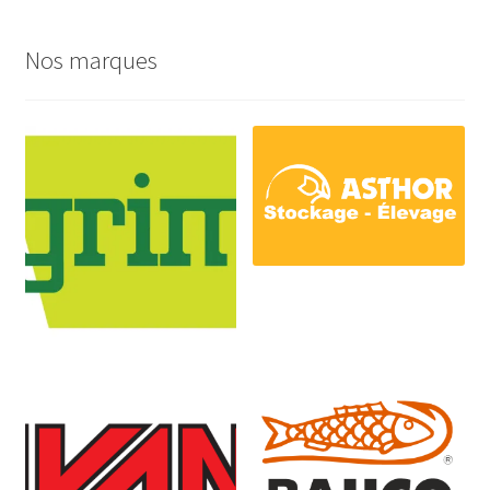
Nos marques