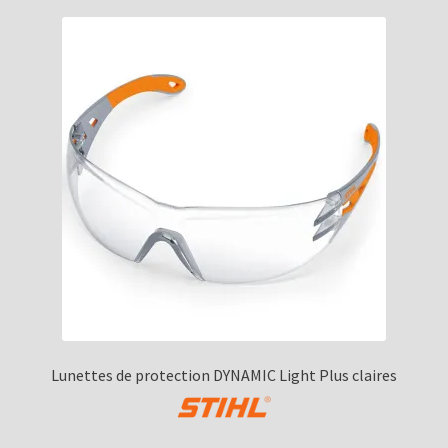
Lunettes de protection DYNAMIC Light Plus claires