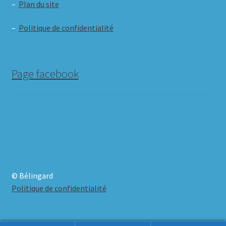
–
Plan du site
–
Politique de confidentialité
Page facebook
© Bélingard
Politique de confidentialité