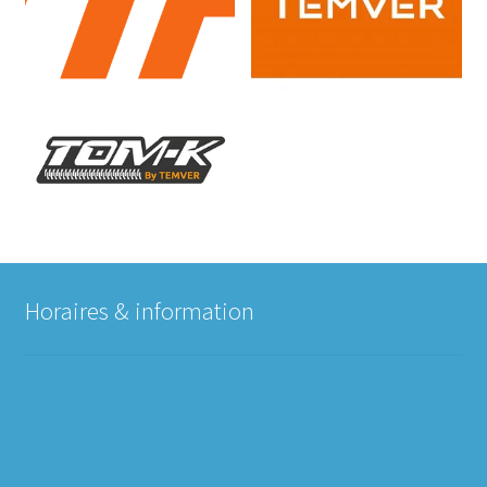
Horaires & information