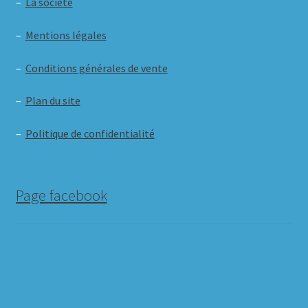
–
La société
–
Mentions légales
–
Conditions générales de vente
–
Plan du site
–
Politique de confidentialité
Page facebook