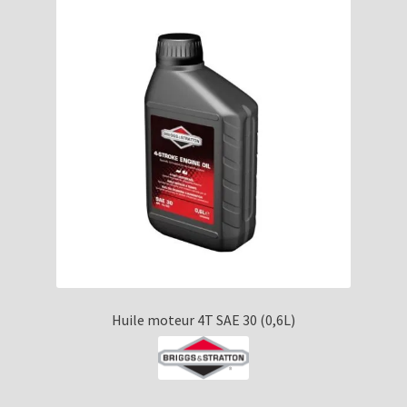
Huile moteur 4T SAE 30 (0,6L)