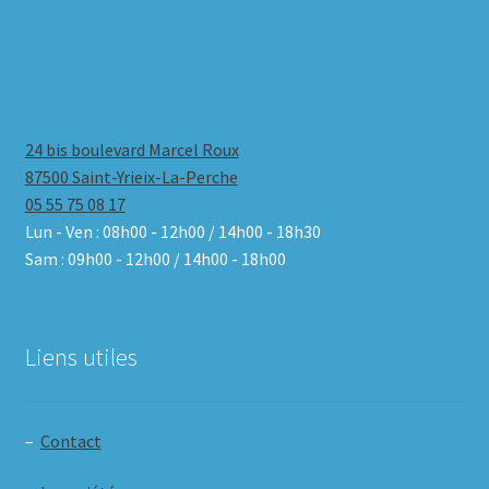
24 bis boulevard Marcel Roux
87500 Saint-Yrieix-La-Perche
05 55 75 08 17
Lun - Ven : 08h00 - 12h00 / 14h00 - 18h30
Sam : 09h00 - 12h00 / 14h00 - 18h00
Liens utiles
–
Contact