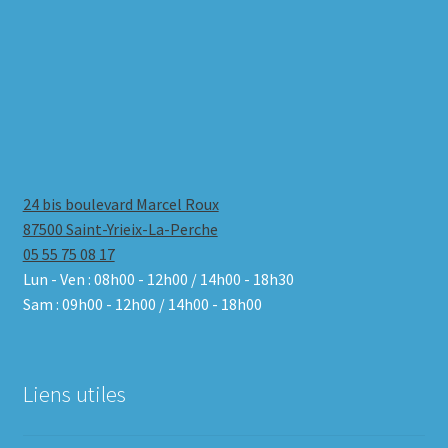
24 bis boulevard Marcel Roux
87500 Saint-Yrieix-La-Perche
05 55 75 08 17
Lun - Ven : 08h00 - 12h00 / 14h00 - 18h30
Sam : 09h00 - 12h00 / 14h00 - 18h00
Liens utiles