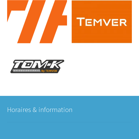
Horaires & information