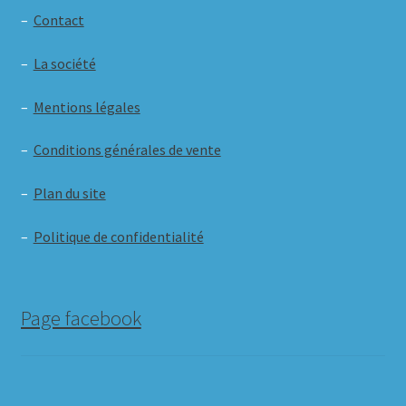
–
Contact
–
La société
–
Mentions légales
–
Conditions générales de vente
–
Plan du site
–
Politique de confidentialité
Page facebook