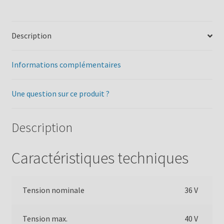
Description
Informations complémentaires
Une question sur ce produit ?
Description
Caractéristiques techniques
Tension nominale
36 V
Tension max.
40 V