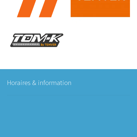
Horaires & information