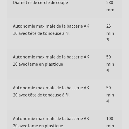
Diamètre de cercle de coupe
280
mm
Autonomie maximale de la batterie AK
25
10 avec tête de tondeuse à fil
min
3)
Autonomie maximale de la batterie AK
50
10 avec lame en plastique
min
3)
Autonomie maximale de la batterie AK
50
20 avec tête de tondeuse à fil
min
3)
Autonomie maximale de la batterie AK
100
20 avec lame en plastique
min