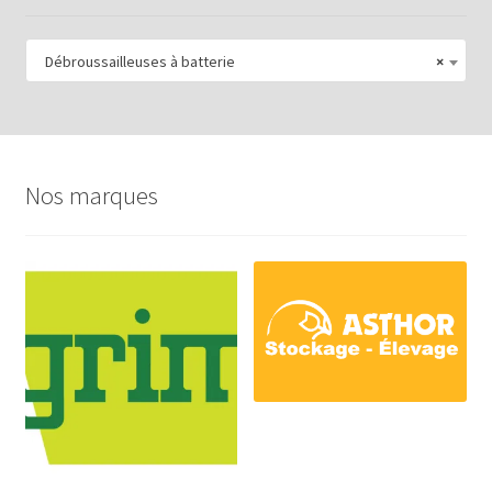
Débroussailleuses à batterie
×
Nos marques