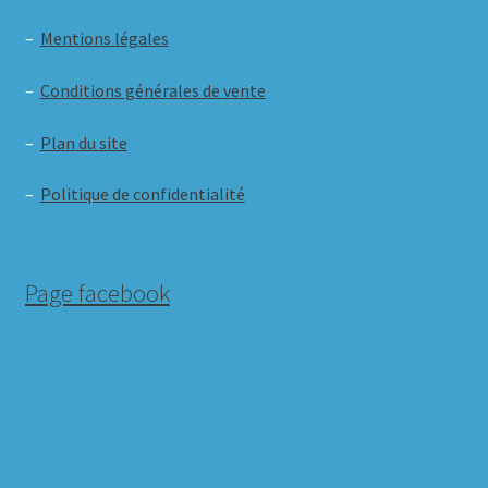
–
Mentions légales
–
Conditions générales de vente
–
Plan du site
–
Politique de confidentialité
Page facebook