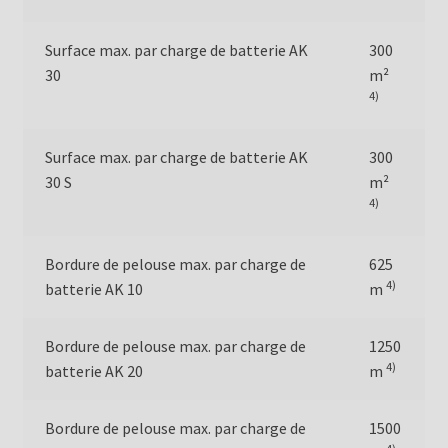
Surface max. par charge de batterie AK
300
30
m²
4)
Surface max. par charge de batterie AK
300
30 S
m²
4)
Bordure de pelouse max. par charge de
625
4)
batterie AK 10
m
Bordure de pelouse max. par charge de
1250
4)
batterie AK 20
m
Bordure de pelouse max. par charge de
1500