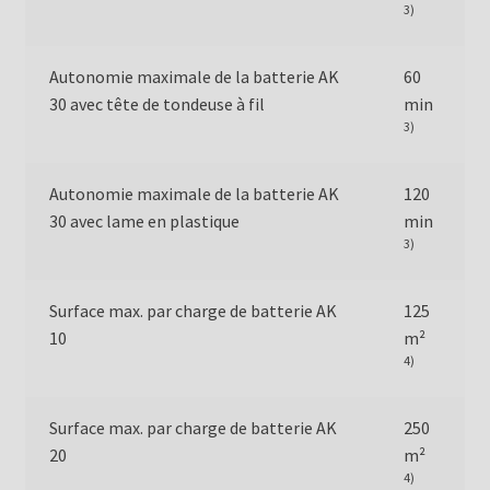
3)
Autonomie maximale de la batterie AK
60
30 avec tête de tondeuse à fil
min
3)
Autonomie maximale de la batterie AK
120
30 avec lame en plastique
min
3)
Surface max. par charge de batterie AK
125
10
m²
4)
Surface max. par charge de batterie AK
250
20
m²
4)