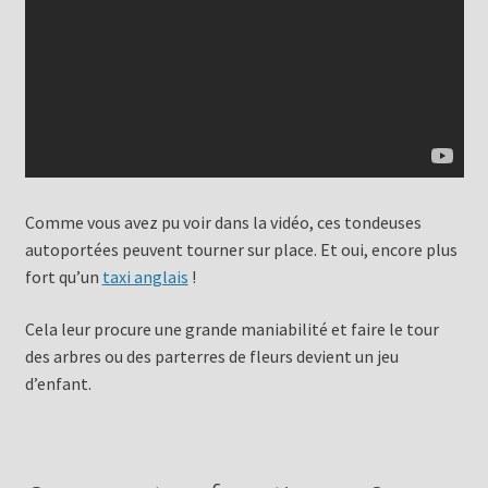
Comme vous avez pu voir dans la vidéo, ces tondeuses
autoportées peuvent tourner sur place. Et oui, encore plus
fort qu’un
taxi anglais
!
Cela leur procure une grande maniabilité et faire le tour
des arbres ou des parterres de fleurs devient un jeu
d’enfant.