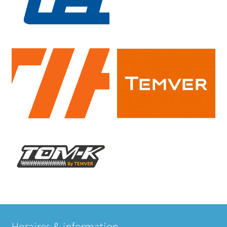
Horaires & information