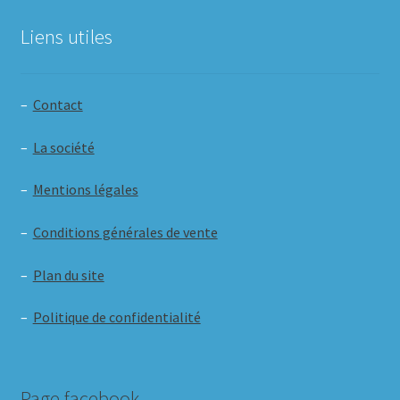
Liens utiles
–
Contact
–
La société
–
Mentions légales
–
Conditions générales de vente
–
Plan du site
–
Politique de confidentialité
Page facebook