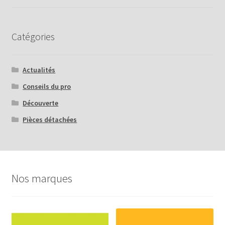
publications
Catégories
Actualités
Conseils du pro
Découverte
Pièces détachées
Nos marques