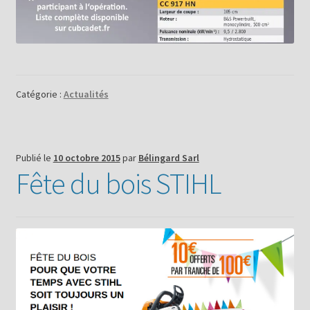
Catégorie :
Actualités
Publié le
10 octobre 2015
par
Bélingard Sarl
Fête du bois STIHL