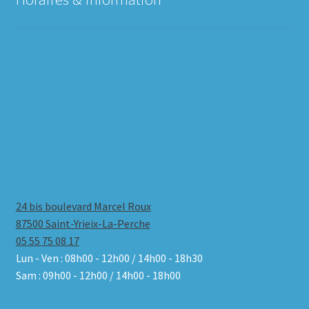
24 bis boulevard Marcel Roux
87500 Saint-Yrieix-La-Perche
05 55 75 08 17
Lun - Ven : 08h00 - 12h00 / 14h00 - 18h30
Sam : 09h00 - 12h00 / 14h00 - 18h00