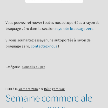
Vous pouvez retrouver toutes nos autoportées à rayon de
braquage zéro dans la section
rayon de braquage zéro
.
Si vous souhaitez essayer une autoportée à rayon de
braquage zéro,
contactez-nous
!
Catégorie :
Conseils du pro
Publié le
28 mars 2016
par
Bélingard Sarl
Semaine commerciale