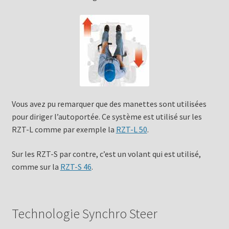
Vous avez pu remarquer que des manettes sont utilisées
pour diriger l’autoportée. Ce système est utilisé sur les
RZT-L comme par exemple la
RZT-L 50
.
Sur les RZT-S par contre, c’est un volant qui est utilisé,
comme sur la
RZT-S 46
.
Technologie Synchro Steer