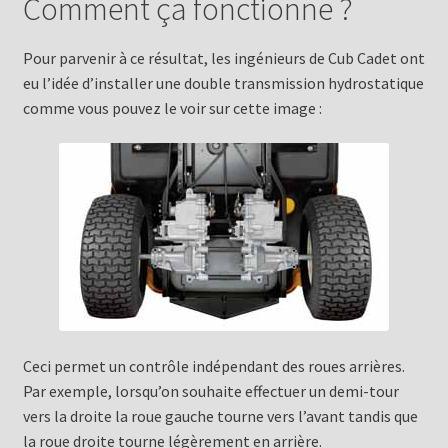
Comment ça fonctionne ?
Pour parvenir à ce résultat, les ingénieurs de Cub Cadet ont
eu l’idée d’installer une double transmission hydrostatique
comme vous pouvez le voir sur cette image :
Ceci permet un contrôle indépendant des roues arrières.
Par exemple, lorsqu’on souhaite effectuer un demi-tour
vers la droite la roue gauche tourne vers l’avant tandis que
la roue droite tourne légèrement en arrière.