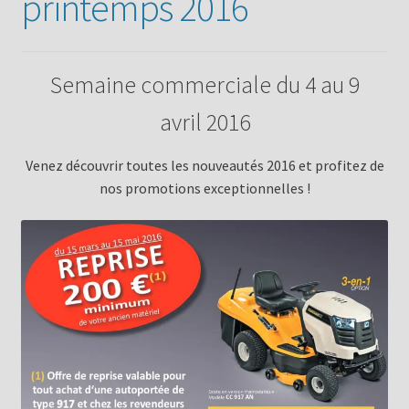
printemps 2016
Semaine commerciale du 4 au 9
avril 2016
Venez découvrir toutes les nouveautés 2016 et profitez de
nos promotions exceptionnelles !