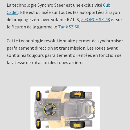
La technologie Synchro Steer est une exclusivité
Cub
Cadet
. Elle est utilisée sur toutes les autoportées à rayon
de braquage zéro avec volant : RZT-S,
Z FORCE SZ-48
et sur
le fleuron de la gamme le
Tank SZ 60
.
Cette technologie révolutionnaire permet de synchroniser
parfaitement direction et transmission. Les roues avant
sont ainsi toujours parfaitement orientées en fonction de
la vitesse de rotation des roues arrières.