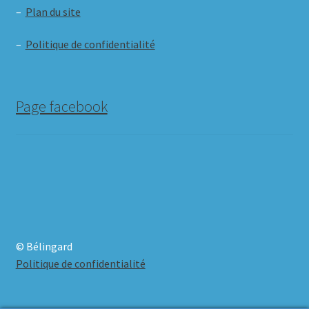
–
Plan du site
–
Politique de confidentialité
Page facebook
© Bélingard
Politique de confidentialité