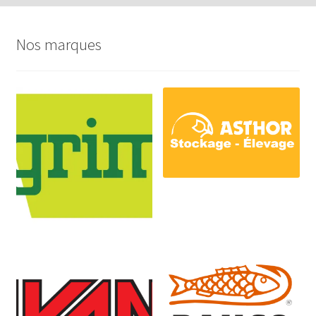
Nos marques