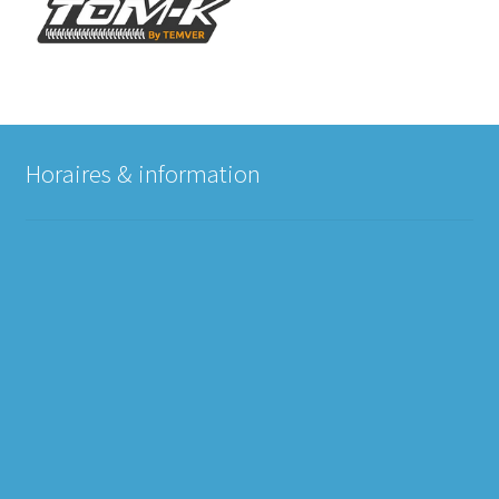
Horaires & information