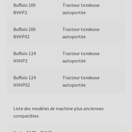
Buffalo 100
Tracteur tondeuse
BVHP2
autoportée
Buffalo 100
Tracteur tondeuse
BVHPX2
autoportée
Buffalo 124
Tracteur tondeuse
HVHP2
autoportée
Buffalo 124
Tracteur tondeuse
HVHPX2
autoportée
Liste des modèles de machine plus anciennes
compatibles