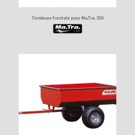
Tondeuse frontale pour Ma.Tra. 350