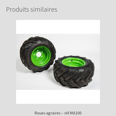
Produits similaires
Roues agraires – réf.MA100