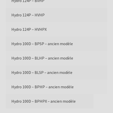
Hydro 124P – BVHP
Hydro 124P – HVHP
Hydro 124P – HVHPX
Hydro 100D – BPSP – ancien modèle
Hydro 100D – BLHP – ancien modèle
Hydro 100D – BLSP – ancien modèle
Hydro 100D – BPHP – ancien modèle
Hydro 100D – BPHPX – ancien modèle