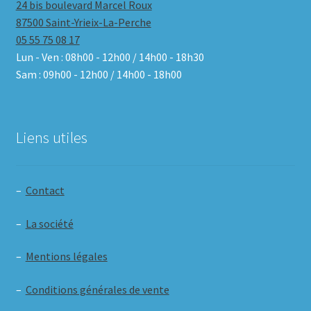
24 bis boulevard Marcel Roux
87500 Saint-Yrieix-La-Perche
05 55 75 08 17
Lun - Ven : 08h00 - 12h00 / 14h00 - 18h30
Sam : 09h00 - 12h00 / 14h00 - 18h00
Liens utiles
–
Contact
–
La société
–
Mentions légales
–
Conditions générales de vente