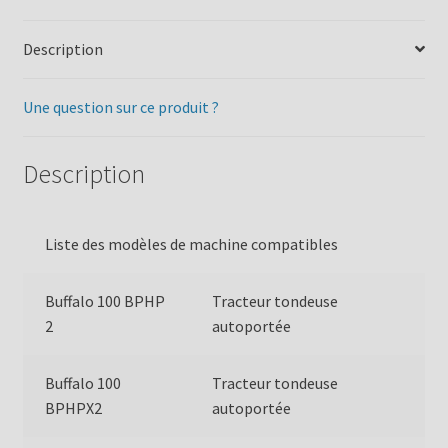
Description
Une question sur ce produit ?
Description
Liste des modèles de machine compatibles
Buffalo 100 BPHP
Tracteur tondeuse
2
autoportée
Buffalo 100
Tracteur tondeuse
BPHPX2
autoportée