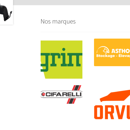
Nos marques