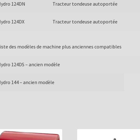
Hydro 124DN
Tracteur tondeuse autoportée
Hydro 124DX
Tracteur tondeuse autoportée
iste des modèles de machine plus anciennes compatibles
ydro 124DS – ancien modèle
ydro 144 – ancien modèle