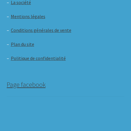
–
La société
–
Mentions légales
–
Conditions générales de vente
–
Plan du site
–
Politique de confidentialité
Page facebook