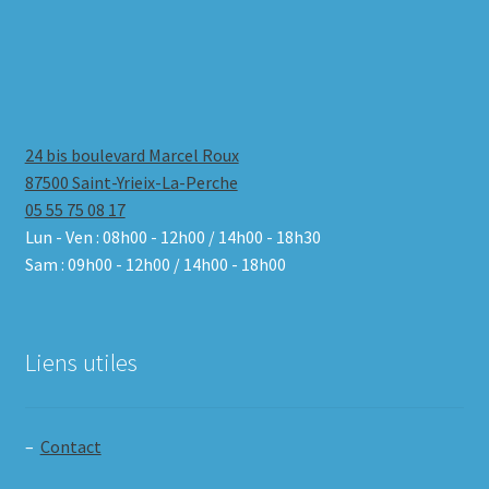
24 bis boulevard Marcel Roux
87500 Saint-Yrieix-La-Perche
05 55 75 08 17
Lun - Ven : 08h00 - 12h00 / 14h00 - 18h30
Sam : 09h00 - 12h00 / 14h00 - 18h00
Liens utiles
–
Contact