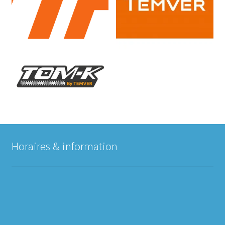
Horaires & information