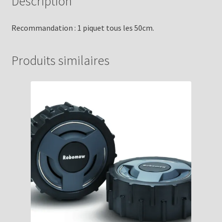
Description
Recommandation : 1 piquet tous les 50cm.
Produits similaires