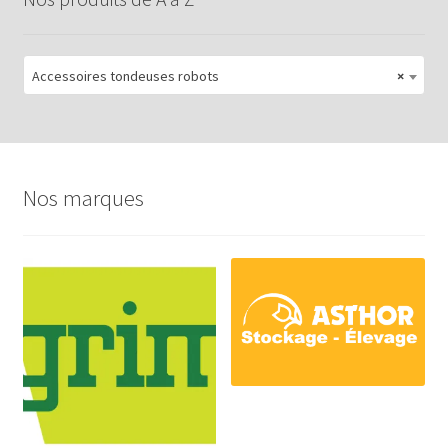
Accessoires tondeuses robots
×
Nos marques