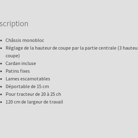
scription
Châssis monobloc
Réglage de la hauteur de coupe par la partie centrale (3 hauteu
coupe)
Cardan incluse
Patins fixes
Lames escamotables
Déportable de 15 cm
Pour tracteur de 20 à 25 ch
120 cm de largeur de travail