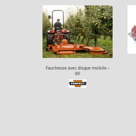
Faucheuse avec disque mobile –
RF