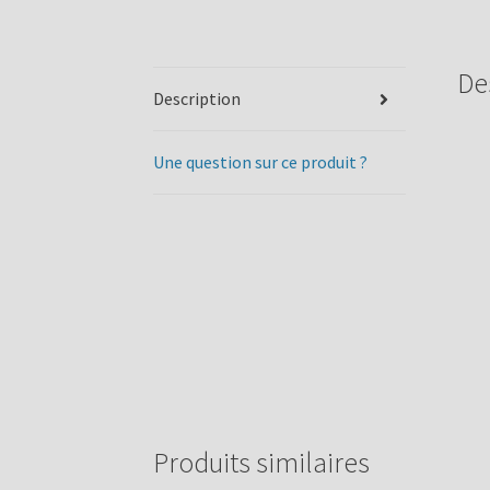
De
Description
Une question sur ce produit ?
Produits similaires