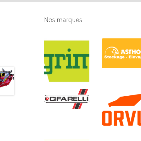
Nos marques