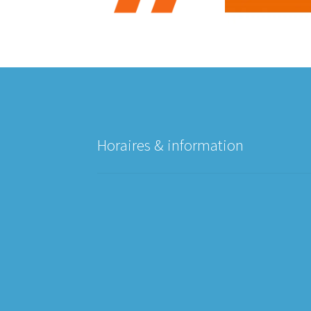
Horaires & information