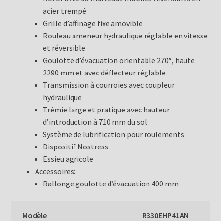
acier trempé
Grille d’affinage fixe amovible
Rouleau ameneur hydraulique réglable en vitesse
et réversible
Goulotte d’évacuation orientable 270°, haute
2290 mm et avec déflecteur réglable
Transmission à courroies avec coupleur
hydraulique
Trémie large et pratique avec hauteur
d’introduction à 710 mm du sol
Système de lubrification pour roulements
Dispositif Nostress
Essieu agricole
Accessoires:
Rallonge goulotte d’évacuation 400 mm
Modèle
R330EHP41AN