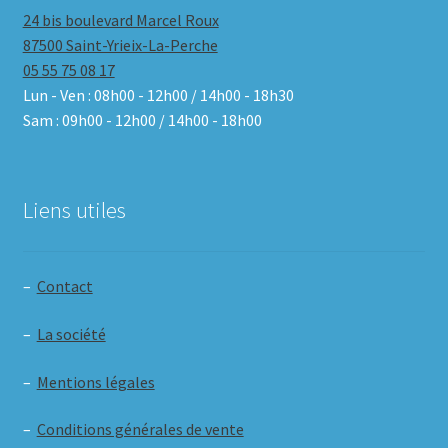
24 bis boulevard Marcel Roux
87500 Saint-Yrieix-La-Perche
05 55 75 08 17
Lun - Ven : 08h00 - 12h00 / 14h00 - 18h30
Sam : 09h00 - 12h00 / 14h00 - 18h00
Liens utiles
–
Contact
–
La société
–
Mentions légales
–
Conditions générales de vente