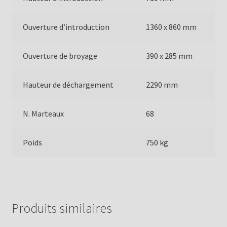
Ouverture d’introduction
1360 x 860 mm
Ouverture de broyage
390 x 285 mm
Hauteur de déchargement
2290 mm
N. Marteaux
68
Poids
750 kg
Produits similaires