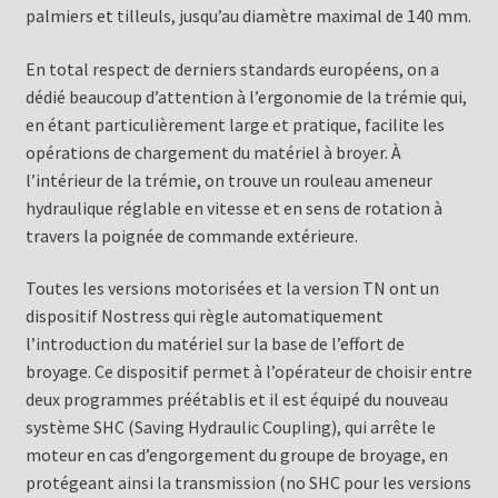
palmiers et tilleuls, jusqu’au diamètre maximal de 140 mm.
En total respect de derniers standards européens, on a
dédié beaucoup d’attention à l’ergonomie de la trémie qui,
en étant particulièrement large et pratique, facilite les
opérations de chargement du matériel à broyer. À
l’intérieur de la trémie, on trouve un rouleau ameneur
hydraulique réglable en vitesse et en sens de rotation à
travers la poignée de commande extérieure.
Toutes les versions motorisées et la version TN ont un
dispositif Nostress qui règle automatiquement
l’introduction du matériel sur la base de l’effort de
broyage. Ce dispositif permet à l’opérateur de choisir entre
deux programmes préétablis et il est équipé du nouveau
système SHC (Saving Hydraulic Coupling), qui arrête le
moteur en cas d’engorgement du groupe de broyage, en
protégeant ainsi la transmission (no SHC pour les versions