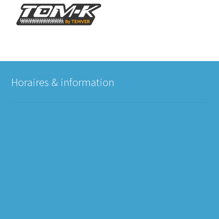
Horaires & information