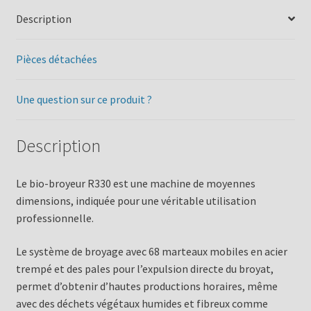
Description
Pièces détachées
Une question sur ce produit ?
Description
Le bio-broyeur R330 est une machine de moyennes
dimensions, indiquée pour une véritable utilisation
professionnelle.
Le système de broyage avec 68 marteaux mobiles en acier
trempé et des pales pour l’expulsion directe du broyat,
permet d’obtenir d’hautes productions horaires, même
avec des déchets végétaux humides et fibreux comme