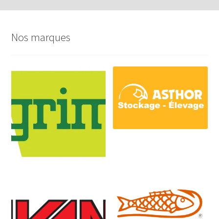
Nos marques