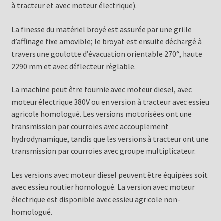
à tracteur et avec moteur électrique).
La finesse du matériel broyé est assurée par une grille
d’affinage fixe amovible; le broyat est ensuite déchargé à
travers une goulotte d’évacuation orientable 270°, haute
2290 mm et avec déflecteur réglable.
La machine peut être fournie avec moteur diesel, avec
moteur électrique 380V ou en version à tracteur avec essieu
agricole homologué. Les versions motorisées ont une
transmission par courroies avec accouplement
hydrodynamique, tandis que les versions à tracteur ont une
transmission par courroies avec groupe multiplicateur.
Les versions avec moteur diesel peuvent être équipées soit
avec essieu routier homologué. La version avec moteur
électrique est disponible avec essieu agricole non-
homologué.