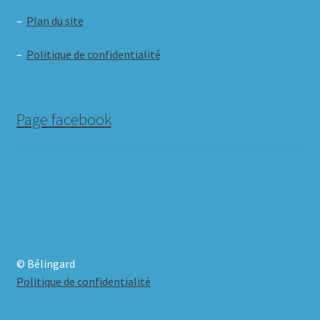
–
Plan du site
–
Politique de confidentialité
Page facebook
© Bélingard
Politique de confidentialité