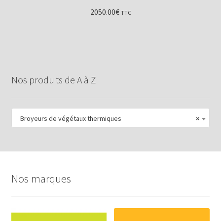
2050.00
€
TTC
Nos produits de A à Z
Broyeurs de végétaux thermiques
×
Nos marques