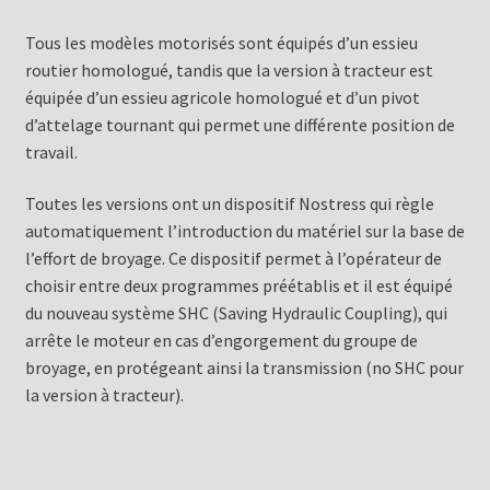
Tous les modèles motorisés sont équipés d’un essieu
routier homologué, tandis que la version à tracteur est
équipée d’un essieu agricole homologué et d’un pivot
d’attelage tournant qui permet une différente position de
travail.
Toutes les versions ont un dispositif Nostress qui règle
automatiquement l’introduction du matériel sur la base de
l’effort de broyage. Ce dispositif permet à l’opérateur de
choisir entre deux programmes préétablis et il est équipé
du nouveau système SHC (Saving Hydraulic Coupling), qui
arrête le moteur en cas d’engorgement du groupe de
broyage, en protégeant ainsi la transmission (no SHC pour
la version à tracteur).