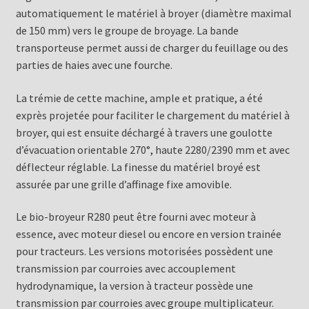
automatiquement le matériel à broyer (diamètre maximal
de 150 mm) vers le groupe de broyage. La bande
transporteuse permet aussi de charger du feuillage ou des
parties de haies avec une fourche.
La trémie de cette machine, ample et pratique, a été
exprès projetée pour faciliter le chargement du matériel à
broyer, qui est ensuite déchargé à travers une goulotte
d’évacuation orientable 270°, haute 2280/2390 mm et avec
déflecteur réglable. La finesse du matériel broyé est
assurée par une grille d’affinage fixe amovible.
Le bio-broyeur R280 peut être fourni avec moteur à
essence, avec moteur diesel ou encore en version trainée
pour tracteurs. Les versions motorisées possèdent une
transmission par courroies avec accouplement
hydrodynamique, la version à tracteur possède une
transmission par courroies avec groupe multiplicateur.