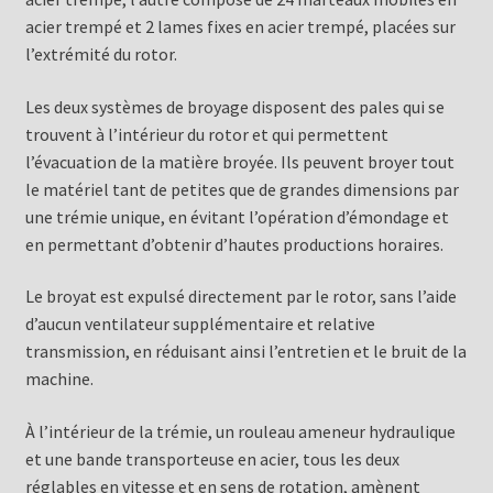
acier trempé et 2 lames fixes en acier trempé, placées sur
l’extrémité du rotor.
Les deux systèmes de broyage disposent des pales qui se
trouvent à l’intérieur du rotor et qui permettent
l’évacuation de la matière broyée. Ils peuvent broyer tout
le matériel tant de petites que de grandes dimensions par
une trémie unique, en évitant l’opération d’émondage et
en permettant d’obtenir d’hautes productions horaires.
Le broyat est expulsé directement par le rotor, sans l’aide
d’aucun ventilateur supplémentaire et relative
transmission, en réduisant ainsi l’entretien et le bruit de la
machine.
À l’intérieur de la trémie, un rouleau ameneur hydraulique
et une bande transporteuse en acier, tous les deux
réglables en vitesse et en sens de rotation, amènent