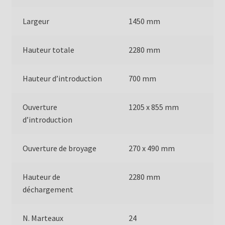
Largeur
1450 mm
Hauteur totale
2280 mm
Hauteur d’introduction
700 mm
Ouverture
1205 x 855 mm
d’introduction
Ouverture de broyage
270 x 490 mm
Hauteur de
2280 mm
déchargement
N. Marteaux
24