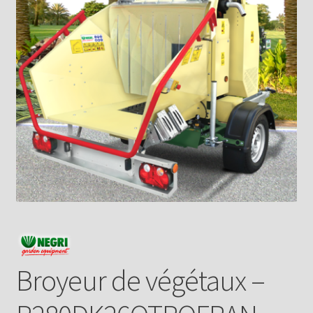
Broyeur de végétaux –