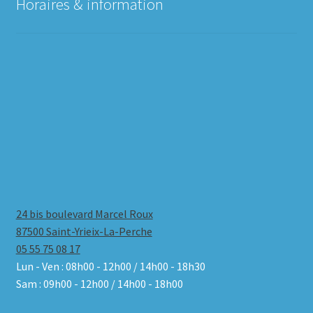
Horaires & information
24 bis boulevard Marcel Roux
87500 Saint-Yrieix-La-Perche
05 55 75 08 17
Lun - Ven : 08h00 - 12h00 / 14h00 - 18h30
Sam : 09h00 - 12h00 / 14h00 - 18h00