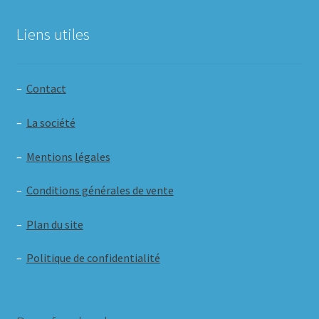
Liens utiles
–
Contact
–
La société
–
Mentions légales
–
Conditions générales de vente
–
Plan du site
–
Politique de confidentialité