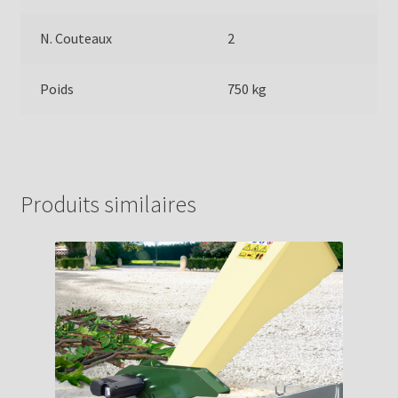
N. Couteaux
2
Poids
750 kg
Produits similaires