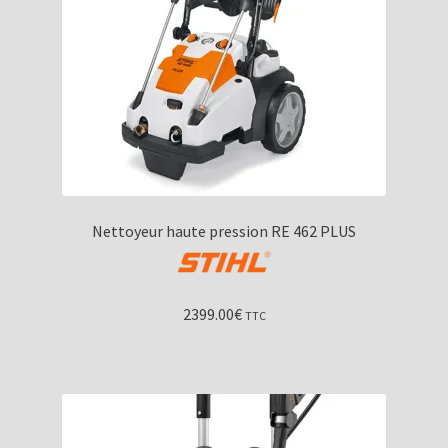
Nettoyeur haute pression RE 462 PLUS
2399.00
€
TTC