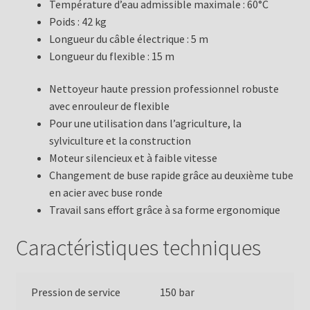
Température d’eau admissible maximale : 60°C
Poids : 42 kg
Longueur du câble électrique : 5 m
Longueur du flexible : 15 m
Nettoyeur haute pression professionnel robuste
avec enrouleur de flexible
Pour une utilisation dans l’agriculture, la
sylviculture et la construction
Moteur silencieux et à faible vitesse
Changement de buse rapide grâce au deuxième tube
en acier avec buse ronde
Travail sans effort grâce à sa forme ergonomique
Caractéristiques techniques
Pression de service
150 bar