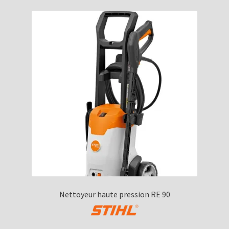
Nettoyeur haute pression RE 90