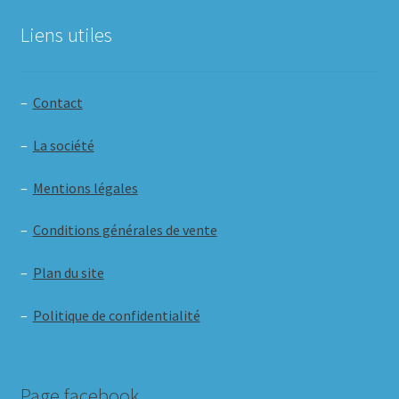
Liens utiles
–
Contact
–
La société
–
Mentions légales
–
Conditions générales de vente
–
Plan du site
–
Politique de confidentialité
Page facebook