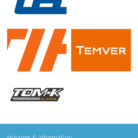
Horaires & information