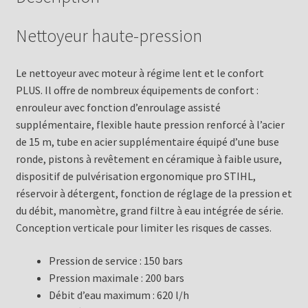
Nettoyeur haute-pression
Le nettoyeur avec moteur à régime lent et le confort
PLUS. Il offre de nombreux équipements de confort :
enrouleur avec fonction d’enroulage assisté
supplémentaire, flexible haute pression renforcé à l’acier
de 15 m, tube en acier supplémentaire équipé d’une buse
ronde, pistons à revêtement en céramique à faible usure,
dispositif de pulvérisation ergonomique pro STIHL,
réservoir à détergent, fonction de réglage de la pression et
du débit, manomètre, grand filtre à eau intégrée de série.
Conception verticale pour limiter les risques de casses.
Pression de service : 150 bars
Pression maximale : 200 bars
Débit d’eau maximum : 620 l/h