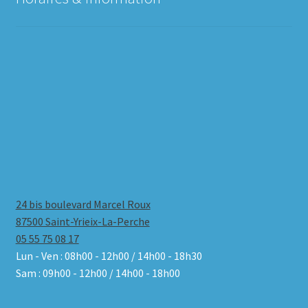
24 bis boulevard Marcel Roux
87500 Saint-Yrieix-La-Perche
05 55 75 08 17
Lun - Ven : 08h00 - 12h00 / 14h00 - 18h30
Sam : 09h00 - 12h00 / 14h00 - 18h00