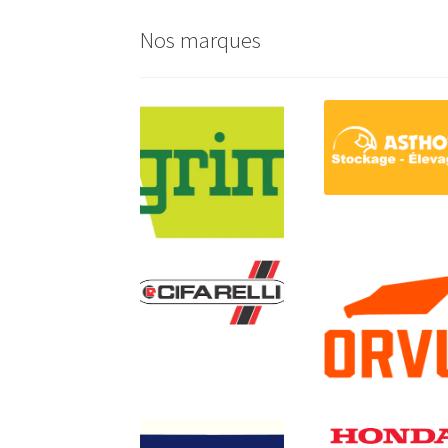
Nos marques