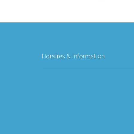
Horaires & information