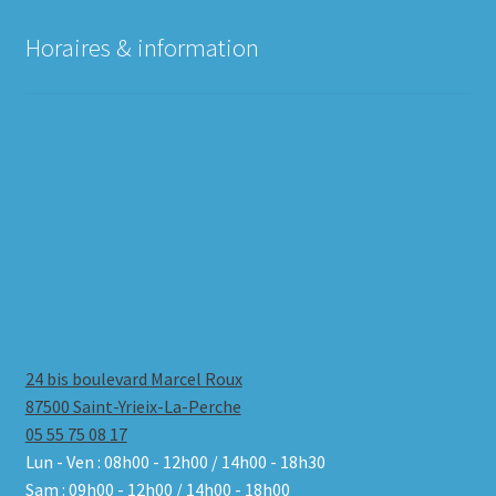
Horaires & information
24 bis boulevard Marcel Roux
87500 Saint-Yrieix-La-Perche
05 55 75 08 17
Lun - Ven : 08h00 - 12h00 / 14h00 - 18h30
Sam : 09h00 - 12h00 / 14h00 - 18h00