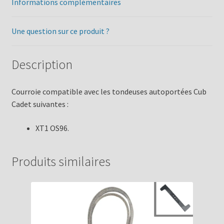
Informations complémentaires
Une question sur ce produit ?
Description
Courroie compatible avec les tondeuses autoportées Cub
Cadet suivantes :
XT1 OS96.
Produits similaires