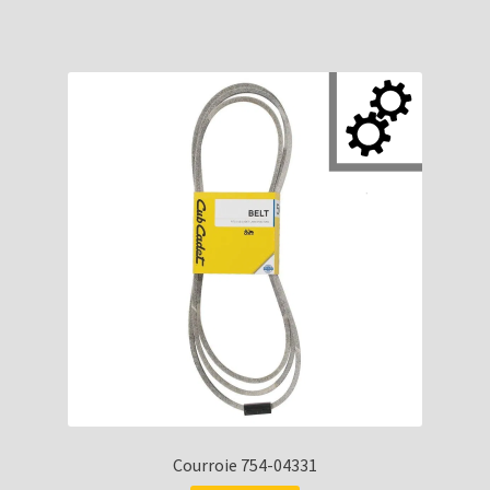
Courroie 754-04331