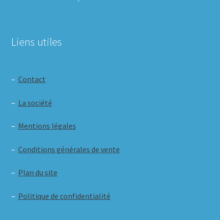
Liens utiles
–
Contact
–
La société
–
Mentions légales
–
Conditions générales de vente
–
Plan du site
–
Politique de confidentialité