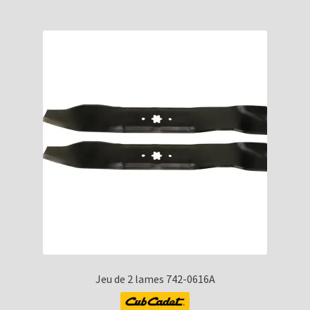
Jeu de 2 lames 742-0616A