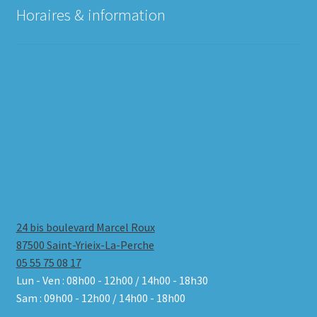
Horaires & information
24 bis boulevard Marcel Roux
87500 Saint-Yrieix-La-Perche
05 55 75 08 17
Lun - Ven : 08h00 - 12h00 / 14h00 - 18h30
Sam : 09h00 - 12h00 / 14h00 - 18h00