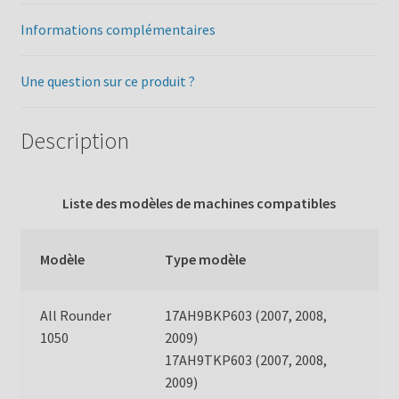
Informations complémentaires
Une question sur ce produit ?
Description
Liste des modèles de machines compatibles
Modèle
Type modèle
All Rounder
17AH9BKP603 (2007, 2008,
1050
2009)
17AH9TKP603 (2007, 2008,
2009)