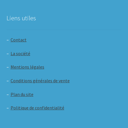
Liens utiles
–
Contact
–
La société
–
Mentions légales
–
Conditions générales de vente
–
Plan du site
–
Politique de confidentialité