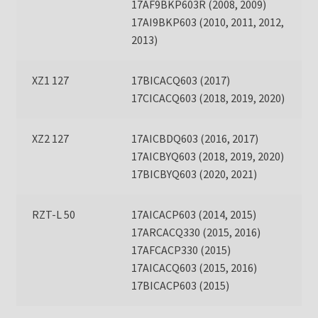
17AF9BKP603R (2008, 2009)
17AI9BKP603 (2010, 2011, 2012,
2013)
XZ1 127
17BICACQ603 (2017)
17CICACQ603 (2018, 2019, 2020)
XZ2 127
17AICBDQ603 (2016, 2017)
17AICBYQ603 (2018, 2019, 2020)
17BICBYQ603 (2020, 2021)
RZT-L 50
17AICACP603 (2014, 2015)
17ARCACQ330 (2015, 2016)
17AFCACP330 (2015)
17AICACQ603 (2015, 2016)
17BICACP603 (2015)