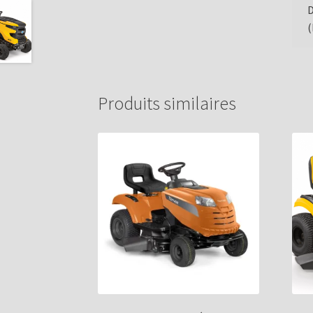
(
Produits similaires