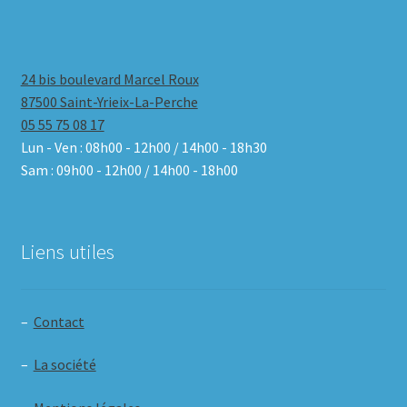
24 bis boulevard Marcel Roux
87500 Saint-Yrieix-La-Perche
05 55 75 08 17
Lun - Ven : 08h00 - 12h00 / 14h00 - 18h30
Sam : 09h00 - 12h00 / 14h00 - 18h00
Liens utiles
–
Contact
–
La société