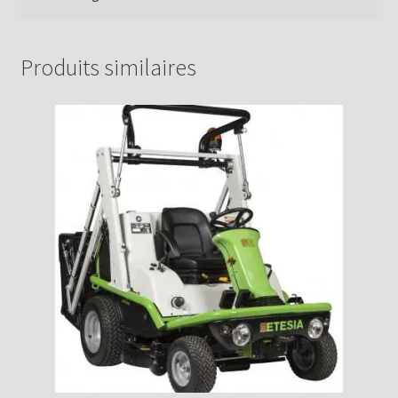
Produits similaires