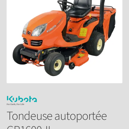
Tondeuse autoportée