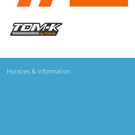
Horaires & information