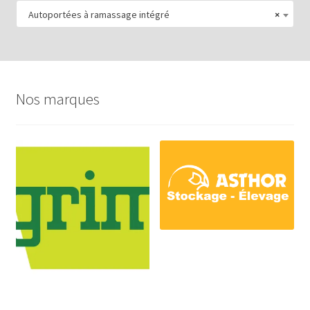
Autoportées à ramassage intégré
×
Nos marques