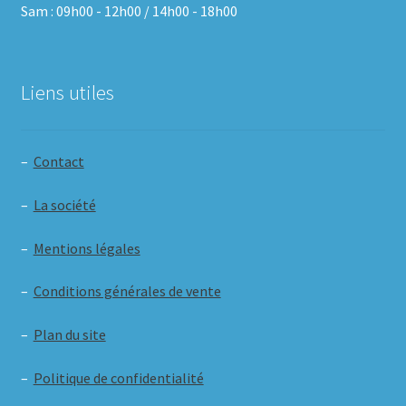
Sam : 09h00 - 12h00 / 14h00 - 18h00
Liens utiles
–
Contact
–
La société
–
Mentions légales
–
Conditions générales de vente
–
Plan du site
–
Politique de confidentialité