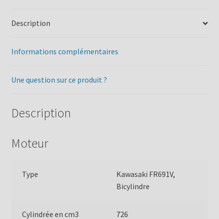
Description
Informations complémentaires
Une question sur ce produit ?
Description
Moteur
Type
Kawasaki FR691V,
Bicylindre
Cylindrée en cm3
726