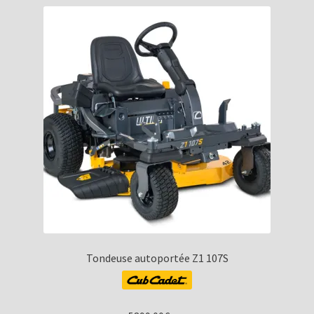
Tondeuse autoportée Z1 107S