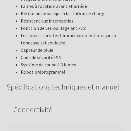
Lames à rotation avant et arrière
Retour automatique à la station de charge
Résistant aux intempéries
Fonction de verrouillage anti-vol
Les lames s’arrêtent immédiatement lorsque la
tondeuse est soulevée
Capteur de pluie
Code de sécurité PIN
Système de coupe à 3 lames
Robot préprogrammé
Spécifications techniques et manuel
Connectivité