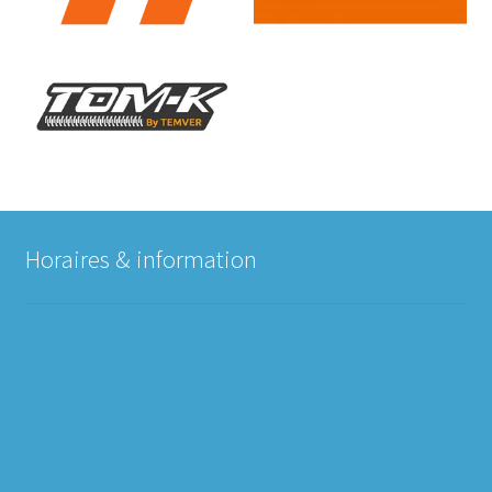
Horaires & information