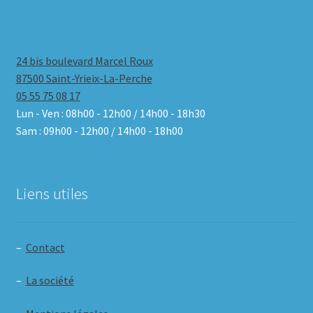
24 bis boulevard Marcel Roux
87500 Saint-Yrieix-La-Perche
05 55 75 08 17
Lun - Ven : 08h00 - 12h00 / 14h00 - 18h30
Sam : 09h00 - 12h00 / 14h00 - 18h00
Liens utiles
–
Contact
–
La société