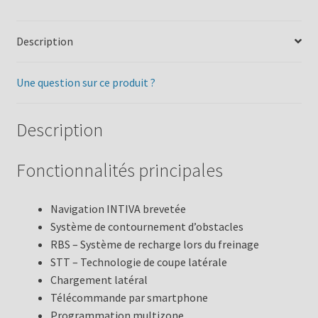
Description
Une question sur ce produit ?
Description
Fonctionnalités principales
Navigation INTIVA brevetée
Système de contournement d’obstacles
RBS – Système de recharge lors du freinage
STT – Technologie de coupe latérale
Chargement latéral
Télécommande par smartphone
Programmation multizone