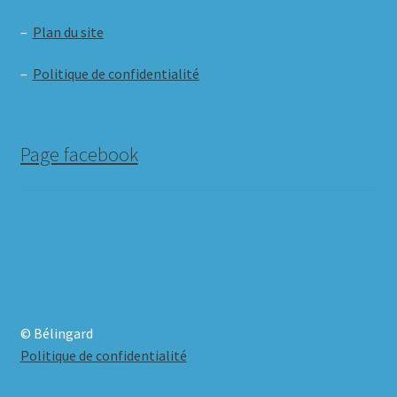
–
Plan du site
–
Politique de confidentialité
Page facebook
© Bélingard
Politique de confidentialité