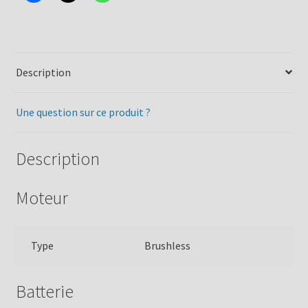
Description
Une question sur ce produit ?
Description
Moteur
Type
Brushless
Batterie