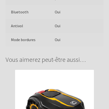
Bluetooth
Oui
Antivol
Oui
Mode bordures
Oui
Vous aimerez peut-être aussi…