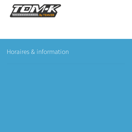
Horaires & information