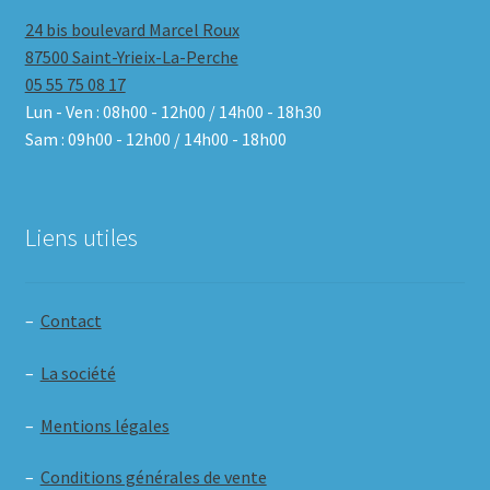
24 bis boulevard Marcel Roux
87500 Saint-Yrieix-La-Perche
05 55 75 08 17
Lun - Ven : 08h00 - 12h00 / 14h00 - 18h30
Sam : 09h00 - 12h00 / 14h00 - 18h00
Liens utiles
–
Contact
–
La société
–
Mentions légales
–
Conditions générales de vente