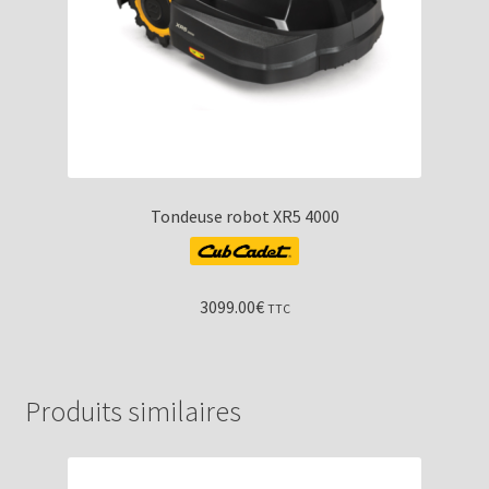
Tondeuse robot XR5 4000
3099.00
€
TTC
Produits similaires