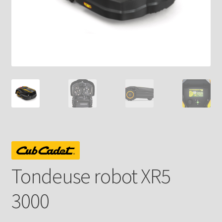
Tondeuse robot XR5
3000