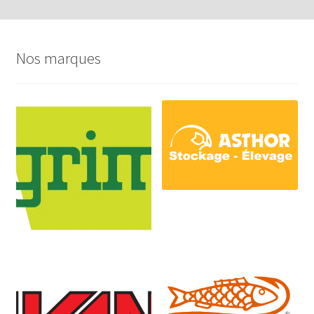
Nos marques