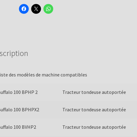
scription
iste des modèles de machine compatibles
uffalo 100 BPHP 2
Tracteur tondeuse autoportée
uffalo 100 BPHPX2
Tracteur tondeuse autoportée
uffalo 100 BVHP2
Tracteur tondeuse autoportée