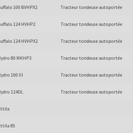
uffalo 100 BVHPX2
Tracteur tondeuse autoportée
uffalo 124 HVHP2
Tracteur tondeuse autoportée
uffalo 124 HVHPX2
Tracteur tondeuse autoportée
Hydro 80 MKHP3
Tracteur tondeuse autoportée
ydro 100 III
Tracteur tondeuse autoportée
Hydro 124DL
Tracteur tondeuse autoportée
ttila
ttila 85