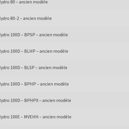
ydro 80 – ancien modèle
ydro 80-2 – ancien modèle
ydro 100D – BPSP – ancien modèle
ydro 100D – BLHP – ancien modèle
ydro 100D – BLSP – ancien modèle
ydro 100D – BPHP – ancien modèle
ydro 100D – BPHPX – ancien modèle
ydro 100E – MVEHH – ancien modèle