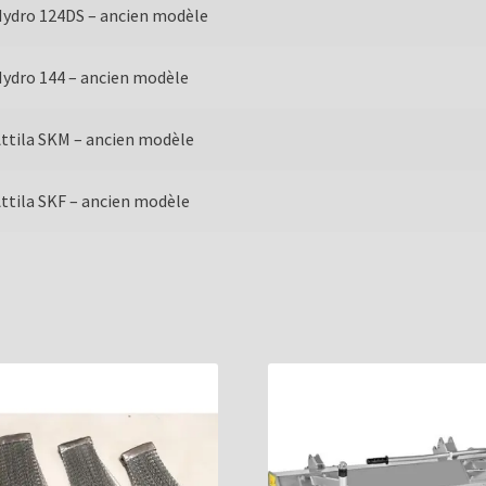
ydro 124DS – ancien modèle
ydro 144 – ancien modèle
ttila SKM – ancien modèle
ttila SKF – ancien modèle