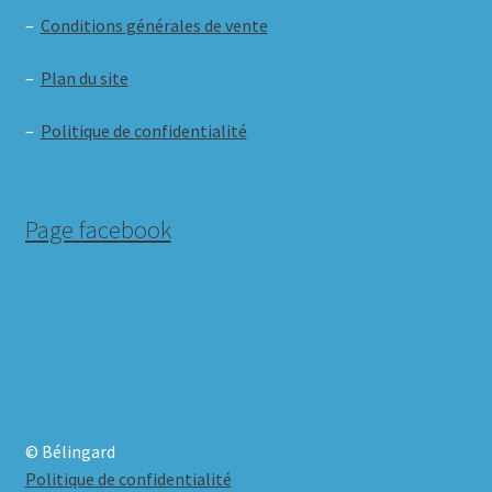
–
Conditions générales de vente
–
Plan du site
–
Politique de confidentialité
Page facebook
© Bélingard
Politique de confidentialité