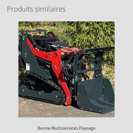
Produits similaires
Benne Multiservices Paysage