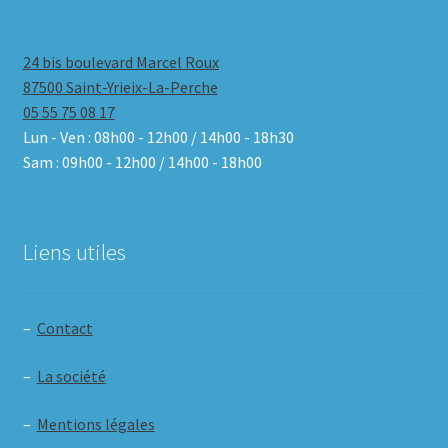
24 bis boulevard Marcel Roux
87500 Saint-Yrieix-La-Perche
05 55 75 08 17
Lun - Ven : 08h00 - 12h00 / 14h00 - 18h30
Sam : 09h00 - 12h00 / 14h00 - 18h00
Liens utiles
–
Contact
–
La société
–
Mentions légales