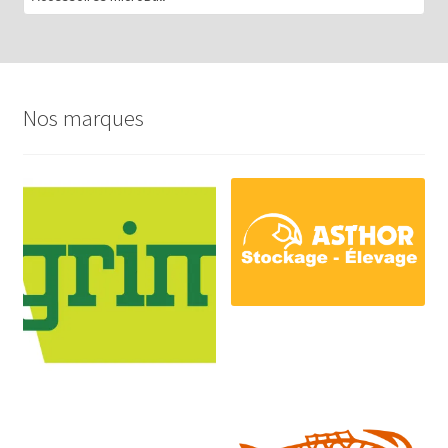
Nos marques