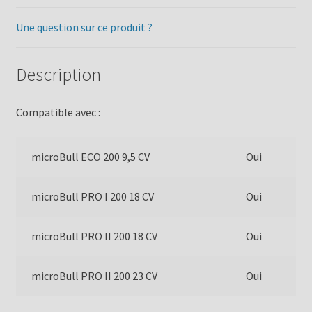
Une question sur ce produit ?
Description
Compatible avec :
microBull ECO 200 9,5 CV
Oui
microBull PRO I 200 18 CV
Oui
microBull PRO II 200 18 CV
Oui
microBull PRO II 200 23 CV
Oui