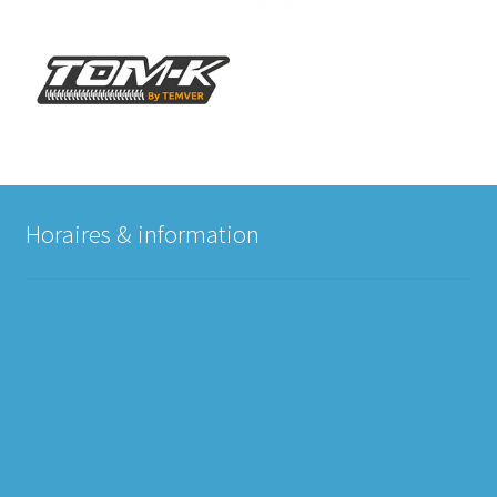
Horaires & information